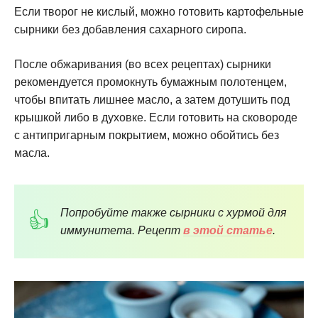
Если творог не кислый, можно готовить картофельные
сырники без добавления сахарного сиропа.
После обжаривания (во всех рецептах) сырники
рекомендуется промокнуть бумажным полотенцем,
чтобы впитать лишнее масло, а затем дотушить под
крышкой либо в духовке. Если готовить на сковороде
с антипригарным покрытием, можно обойтись без
масла.
Попробуйте также сырники с хурмой для
иммунитета. Рецепт
в этой статье
.