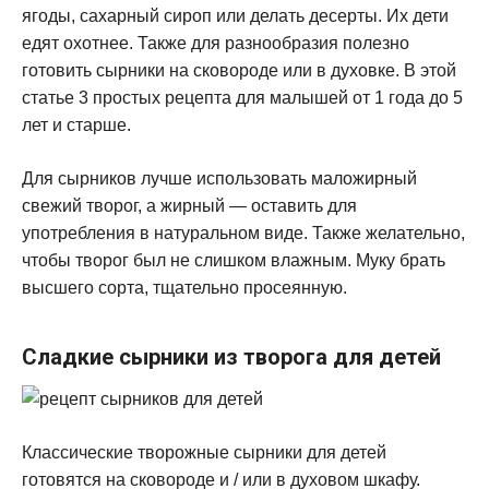
ягоды, сахарный сироп или делать десерты. Их дети
едят охотнее. Также для разнообразия полезно
готовить сырники на сковороде или в духовке. В этой
статье 3 простых рецепта для малышей от 1 года до 5
лет и старше.
Для сырников лучше использовать маложирный
свежий творог, а жирный — оставить для
употребления в натуральном виде. Также желательно,
чтобы творог был не слишком влажным. Муку брать
высшего сорта, тщательно просеянную.
Сладкие сырники из творога для детей
Классические творожные сырники для детей
готовятся на сковороде и / или в духовом шкафу.