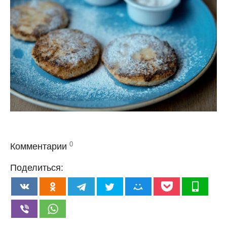
0
Комментарии
Поделиться: