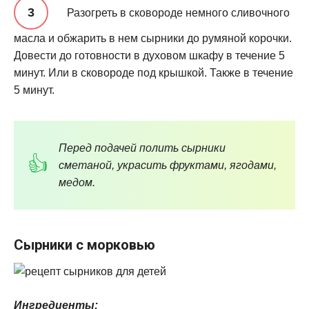
Разогреть в сковороде немного сливочного
масла и обжарить в нем сырники до румяной корочки.
Довести до готовности в духовом шкафу в течение 5
минут. Или в сковороде под крышкой. Также в течение
5 минут.
Перед подачей полить сырники
сметаной, украсить фруктами, ягодами,
медом.
Сырники с морковью
Ингредиенты: