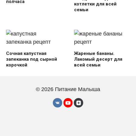
полчаса
котлетки для всей
семьи
Сочная капустная
Жареные бананы.
запеканка под сырной
Лакомый десерт для
корочкой
всей семьи
© 2026 Питание Малыша