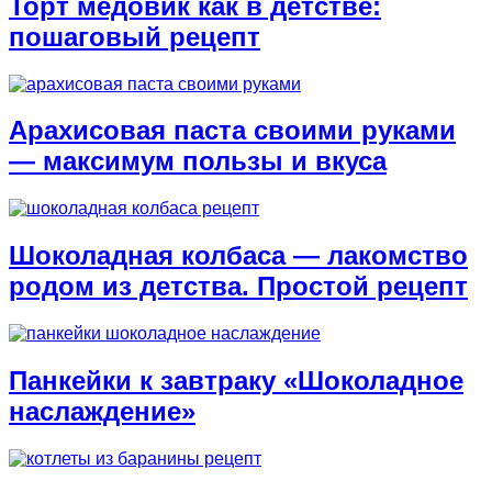
Торт медовик как в детстве:
пошаговый рецепт
Арахисовая паста своими руками
— максимум пользы и вкуса
Шоколадная колбаса — лакомство
родом из детства. Простой рецепт
Панкейки к завтраку «Шоколадное
наслаждение»