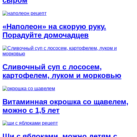
сыром
«Наполеон» на скорую руку.
Порадуйте домочадцев
Сливочный суп с лососем,
картофелем, луком и морковью
Витаминная окрошка со щавелем,
можно с 1,5 лет
Щи с яблоками, можно детям с