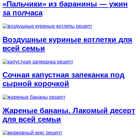
«Пальчики» из баранины — ужин
за полчаса
Воздушные куриные котлетки для
всей семьи
Сочная капустная запеканка под
сырной корочкой
Жареные бананы. Лакомый десерт
для всей семьи