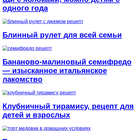
одного года
Блинный рулет для всей семьи
Бананово-малиновый семифредо
— изысканное итальянское
лакомство
Клубничный тирамису, рецепт для
детей и взрослых