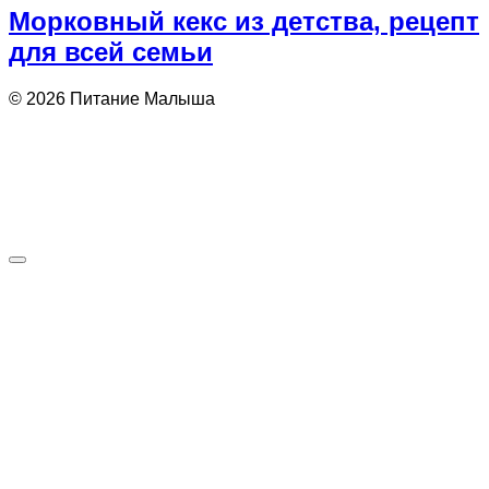
Морковный кекс из детства, рецепт
для всей семьи
© 2026 Питание Малыша