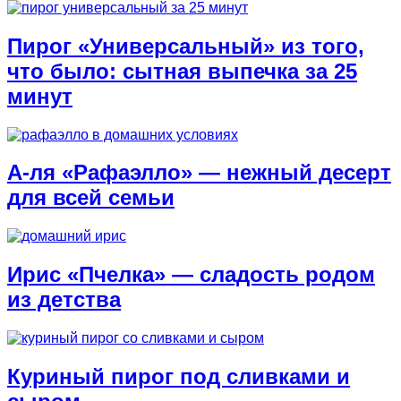
Пирог «Универсальный» из того,
что было: сытная выпечка за 25
минут
А-ля «Рафаэлло» — нежный десерт
для всей семьи
Ирис «Пчелка» — сладость родом
из детства
Куриный пирог под сливками и