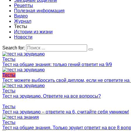
Звездные родители
Рецепты
Полезная информация
Видео
Журнал
Тесты
Истории из жизни
Новости
Search for:
Тесты
Тест на общие знания: только гений ответит на 9/9
Тесты
Тест: можете выбросить свой диплом, если не ответите на
Тесты
Тест на эрудицию. Ответите на все вопросы?
Тесты
Тест на эрудицию – ответите на 6, считайте себя умником!
Тесты
Тест на общие знания. Только эрудит ответит на все 8 воп