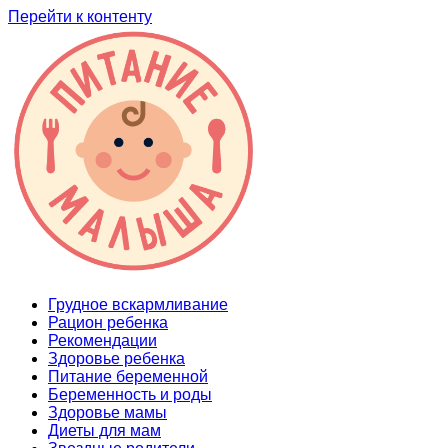
Перейти к контенту
Грудное вскармливание
Рацион ребенка
Рекомендации
Здоровье ребенка
Питание беременной
Беременность и роды
Здоровье мамы
Диеты для мам