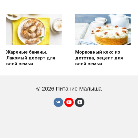
Жареные бананы.
Морковный кекс из
Лакомый десерт для
детства, рецепт для
всей семьи
всей семьи
© 2026 Питание Малыша