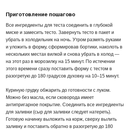
Приготовление пошагово
Все ингредиенты для теста соединить в глубокой
миске и замесить тесто. Завернуть тесто в пакет и
убрать в холодильник на ночь. Утром размять руками
и уложить в форму, сформировав бортики, наколоть в
нескольких местах вилкой и снова убрать в холод —
на этот раз в морозилку на 15 минут. По истечении
этого времени сразу поставить форму с тестом в
разогретую до 180 градусов духовку на 10–15 минут.
Куриную грудку обжарить до готовности с луком.
Можно без масла, если сковорода имеет
антипригарное покрытие. Соединить все ингредиенты
для заливки (сыр для заливки следует натереть).
Готовую начинку выложить на корж, сверху вылить
заливку и поставить обратно в разогретую до 180