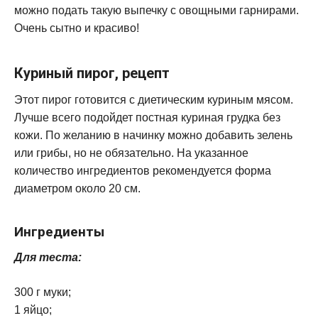
можно подать такую выпечку с овощными гарнирами.
Очень сытно и красиво!
Куриный пирог, рецепт
Этот пирог готовится с диетическим куриным мясом.
Лучше всего подойдет постная куриная грудка без
кожи. По желанию в начинку можно добавить зелень
или грибы, но не обязательно. На указанное
количество ингредиентов рекомендуется форма
диаметром около 20 см.
Ингредиенты
Для теста:
300 г муки;
1 яйцо;