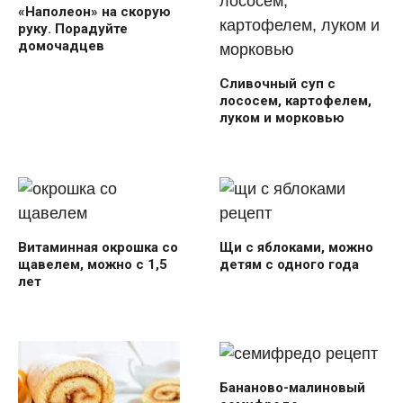
«Наполеон» на скорую
руку. Порадуйте
домочадцев
Сливочный суп с
лососем, картофелем,
луком и морковью
Витаминная окрошка со
Щи с яблоками, можно
щавелем, можно с 1,5
детям с одного года
лет
Бананово-малиновый