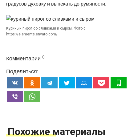
градусов духовку и выпекать до румяности.
Куриный пирог со сливками и сыром. Фото с
https://elements.envato.com/
0
Комментарии
Поделиться:
Похожие материалы