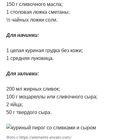
150 г сливочного масла;
1 столовая ложка сметаны;
½ чайных ложки соли.
Для начинки:
1 целая куриная грудка без кожи;
1 средняя луковица.
Для заливки:
200 мл жирных сливок;
100 г моцареллы или сливочного сыра;
2 яйца;
50 г твердого сыра.
Фото с https://elements.envato.com/