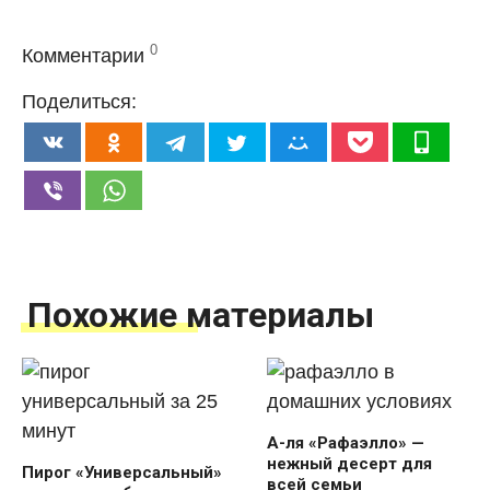
0
Комментарии
Поделиться:
Похожие материалы
А-ля «Рафаэлло» —
нежный десерт для
Пирог «Универсальный»
всей семьи