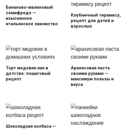
Бананово-малиновый
семифредо —
Клубничный тирамису,
изысканное
рецепт для детей и
итальянское лакомство
взрослых
Торт медовик как в
Арахисовая паста
детстве: пошаговый
своими руками —
рецепт
максимум пользы и
вкуса
Шоколадная колбаса —