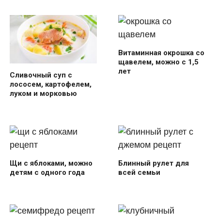
Витаминная окрошка со
щавелем, можно с 1,5
лет
Сливочный суп с
лососем, картофелем,
луком и морковью
Щи с яблоками, можно
Блинный рулет для
детям с одного года
всей семьи