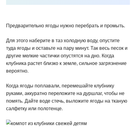
Предварительно ягоды нужно перебрать и промыть.
Для этого наберите в таз холодную воду, опустите
туда ягоды и оставьте на пару минут. Так весь песок и
другие мелкие частички опустятся на дно. Когда
клубника растет близко к земле, сильное загрязнение
вероятно.
Когда ягоды поплавали, перемешайте клубнику
руками, аккуратно переложите на дуршлаг, чтобы не
помять. Дайте воде стечь, выложите ягоды на тканую
салфетку или полотенце.