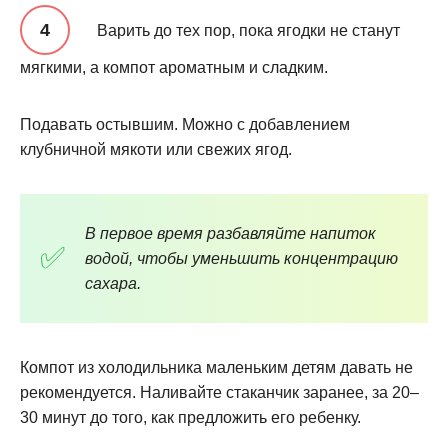
Варить до тех пор, пока ягодки не станут
мягкими, а компот ароматным и сладким.
Подавать остывшим. Можно с добавлением
клубничной мякоти или свежих ягод.
В первое время разбавляйте напиток
водой, чтобы уменьшить концентрацию
сахара.
Компот из холодильника маленьким детям давать не
рекомендуется. Наливайте стаканчик заранее, за 20–
30 минут до того, как предложить его ребенку.