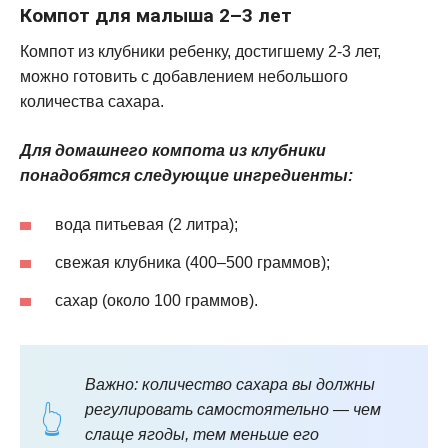
Компот для малыша 2–3 лет
Компот из клубники ребенку, достигшему 2-3 лет,
можно готовить с добавлением небольшого
количества сахара.
Для домашнего компота из клубники
понадобятся следующие ингредиенты:
вода питьевая (2 литра);
свежая клубника (400–500 граммов);
сахар (около 100 граммов).
Важно: количество сахара вы должны
регулировать самостоятельно — чем
слаще ягоды, тем меньше его