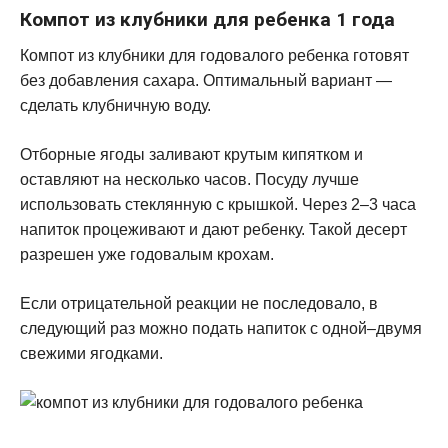
Компот из клубники для ребенка 1 года
Компот из клубники для годовалого ребенка готовят
без добавления сахара. Оптимальный вариант —
сделать клубничную воду.
Отборные ягоды заливают крутым кипятком и
оставляют на несколько часов. Посуду лучше
использовать стеклянную с крышкой. Через 2–3 часа
напиток процеживают и дают ребенку. Такой десерт
разрешен уже годовалым крохам.
Если отрицательной реакции не последовало, в
следующий раз можно подать напиток с одной–двумя
свежими ягодками.