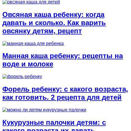
Овсяная каша ребенку: когда
давать и сколько. Как варить
овсянку детям, рецепт
Манная каша ребенку: рецепты на
воде и молоке
Форель ребенку: с какого возраста,
как готовить. 2 рецепта для детей
Кукурузные палочки детям: с
какого возраста их давать