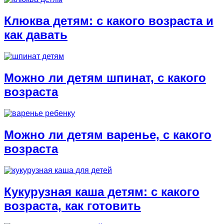
Клюква детям: с какого возраста и
как давать
Можно ли детям шпинат, с какого
возраста
Можно ли детям варенье, с какого
возраста
Кукурузная каша детям: с какого
возраста, как готовить