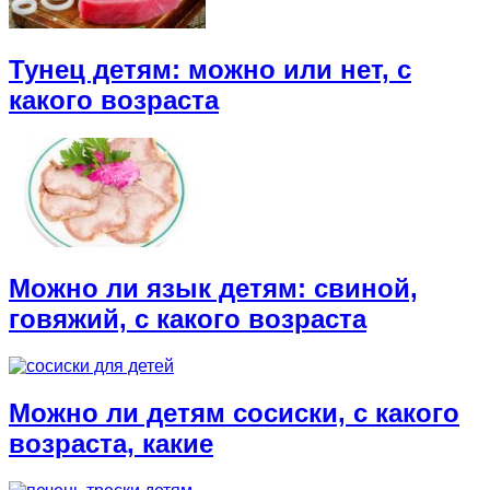
Тунец детям: можно или нет, с
какого возраста
Можно ли язык детям: свиной,
говяжий, с какого возраста
Можно ли детям сосиски, с какого
возраста, какие