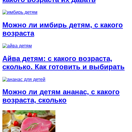
Можно ли имбирь детям, с какого
возраста
Айва детям: с какого возраста,
сколько. Как готовить и выбирать
Можно ли детям ананас, с какого
возраста, сколько