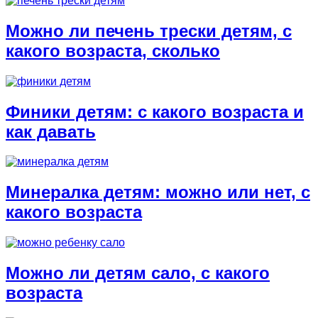
Можно ли печень трески детям, с
какого возраста, сколько
Финики детям: с какого возраста и
как давать
Минералка детям: можно или нет, с
какого возраста
Можно ли детям сало, с какого
возраста