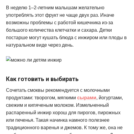
В неделю 1–2-летним малышам желательно
употреблять этот фрукт не чаще двух раз. Иначе
возможны проблемы с работой кишечника из-за
большого количества клетчатки и сахара. Детки
постарше могут кушать блюда с инжиром или плоды в
натуральном виде через день.
Как готовить и выбирать
Сочетать смоквы рекомендуется с молочными
продуктами: творогом, мягкими
сырами
, йогуртами,
свежим и кипяченым молоком. Измельченный
распаренный инжир хорош для пирогов, пирожных
или печенья. Такая начинка намного полезнее
традиционного варенья и джемов. К тому же, она не