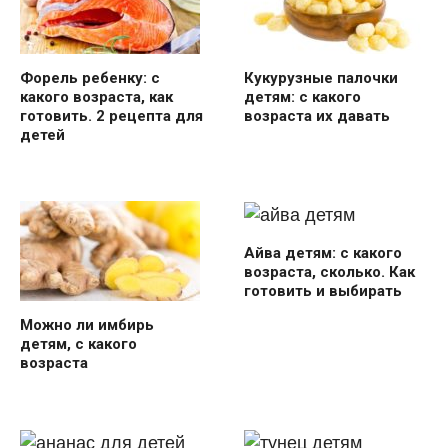
Форель ребенку: с
Кукурузные палочки
какого возраста, как
детям: с какого
готовить. 2 рецепта для
возраста их давать
детей
Айва детям: с какого
возраста, сколько. Как
готовить и выбирать
Можно ли имбирь
детям, с какого
возраста