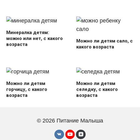
Минералка детям:
можно или нет, с какого
Можно ли детям сало, с
возраста
какого возраста
Можно ли детям
Можно ли детям
горчицу, с какого
селедку, с какого
возраста
возраста
© 2026 Питание Малыша