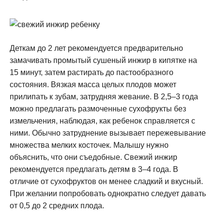
Деткам до 2 лет рекомендуется предварительно
замачивать промытый сушеный инжир в кипятке на
15 минут, затем растирать до пастообразного
состояния. Вязкая масса целых плодов может
прилипать к зубам, затрудняя жевание. В 2,5–3 года
можно предлагать размоченные сухофрукты без
измельчения, наблюдая, как ребенок справляется с
ними. Обычно затруднение вызывает пережевывание
множества мелких косточек. Малышу нужно
объяснить, что они съедобные. Свежий инжир
рекомендуется предлагать детям в 3–4 года. В
отличие от сухофруктов он менее сладкий и вкусный.
При желании попробовать однократно следует давать
от 0,5 до 2 средних плода.