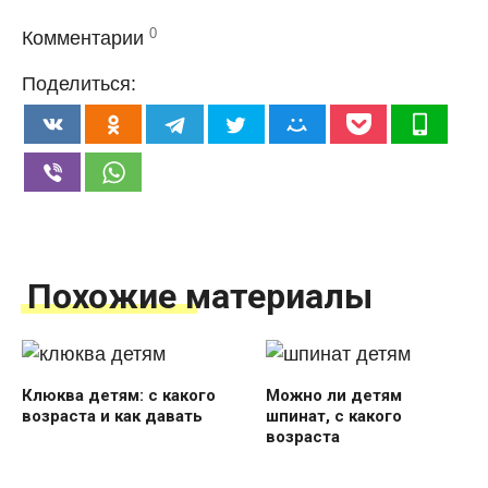
0
Комментарии
Поделиться:
Похожие материалы
Клюква детям: с какого
Можно ли детям
возраста и как давать
шпинат, с какого
возраста