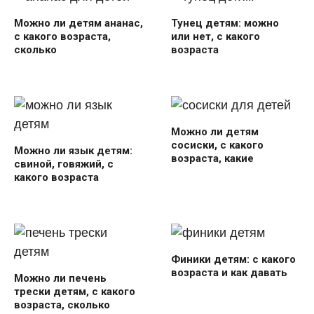
Можно ли детям ананас,
Тунец детям: можно
с какого возраста,
или нет, с какого
сколько
возраста
Можно ли детям
сосиски, с какого
Можно ли язык детям:
возраста, какие
свиной, говяжий, с
какого возраста
Финики детям: с какого
возраста и как давать
Можно ли печень
трески детям, с какого
возраста, сколько