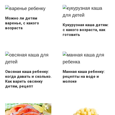
Можно ли детям
варенье, с какого
Кукурузная каша детям:
возраста
с какого возраста, как
готовить
Овсяная каша ребенку:
Манная каша ребенку:
когда давать и сколько.
рецепты на воде и
Как варить овсянку
молоке
детям, рецепт