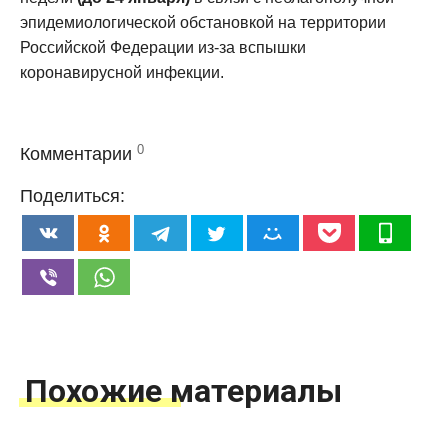
эпидемиологической обстановкой на территории
Российской Федерации из-за вспышки
коронавирусной инфекции.
0
Комментарии
Поделиться:
Похожие материалы