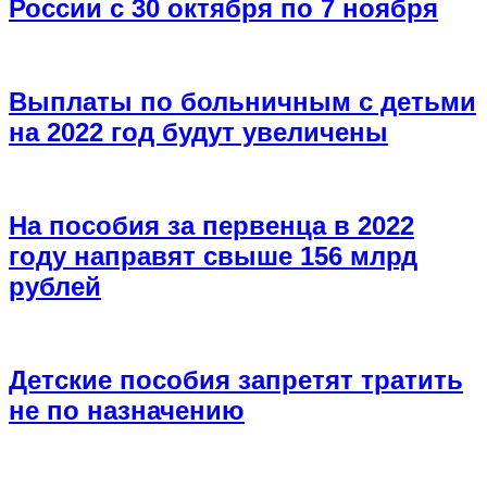
России с 30 октября по 7 ноября
Выплаты по больничным с детьми
на 2022 год будут увеличены
На пособия за первенца в 2022
году направят свыше 156 млрд
рублей
Детские пособия запретят тратить
не по назначению