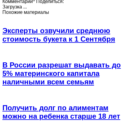
Комментарии
Поделиться:
Загрузка ...
Похожие материалы
Эксперты озвучили среднюю
стоимость букета к 1 Сентября
В России разрешат выдавать до
5% материнского капитала
наличными всем семьям
Получить долг по алиментам
можно на ребенка старше 18 лет