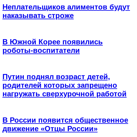
Неплательщиков алиментов будут
наказывать строже
В Южной Корее появились
роботы-воспитатели
Путин поднял возраст детей,
родителей которых запрещено
нагружать сверхурочной работой
В России появится общественное
движение «Отцы России»