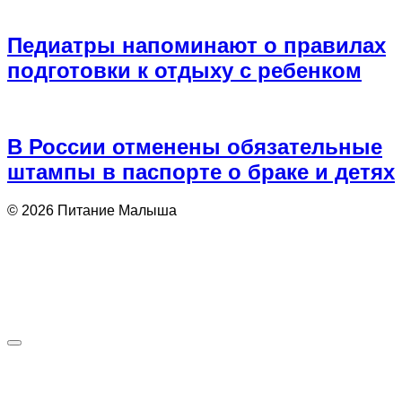
Педиатры напоминают о правилах
подготовки к отдыху с ребенком
В России отменены обязательные
штампы в паспорте о браке и детях
© 2026 Питание Малыша