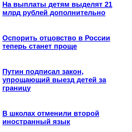
На выплаты детям выделят 21
млрд рублей дополнительно
Оспорить отцовство в России
теперь станет проще
Путин подписал закон,
упрощающий выезд детей за
границу
В школах отменили второй
иностранный язык