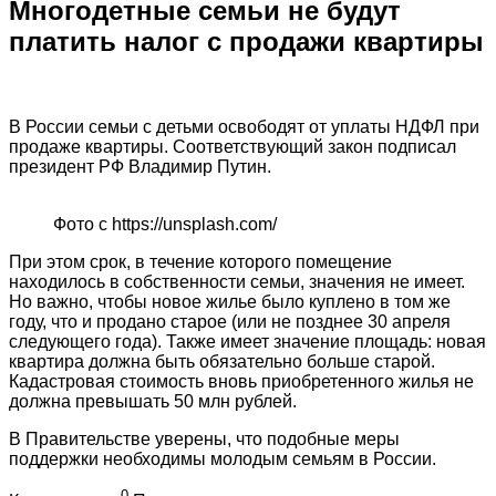
Многодетные семьи не будут
платить налог с продажи квартиры
В России семьи с детьми освободят от уплаты НДФЛ при
продаже квартиры. Соответствующий закон подписал
президент РФ Владимир Путин.
Фото с https://unsplash.com/
При этом срок, в течение которого помещение
находилось в собственности семьи, значения не имеет.
Но важно, чтобы новое жилье было куплено в том же
году, что и продано старое (или не позднее 30 апреля
следующего года). Также имеет значение площадь: новая
квартира должна быть обязательно больше старой.
Кадастровая стоимость вновь приобретенного жилья не
должна превышать 50 млн рублей.
В Правительстве уверены, что подобные меры
поддержки необходимы молодым семьям в России.
0