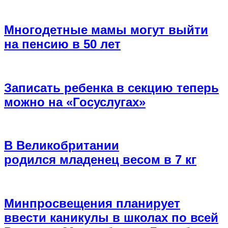
Многодетные мамы могут выйти
на пенсию в 50 лет
Записать ребенка в секцию теперь
можно на «Госуслугах»
В Великобритании
родился младенец весом в 7 кг
Минпросвещения планирует
ввести каникулы в школах по всей