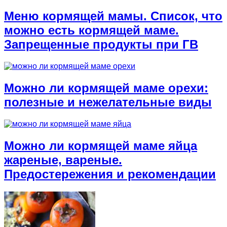
Меню кормящей мамы. Список, что
можно есть кормящей маме.
Запрещенные продукты при ГВ
Можно ли кормящей маме орехи:
полезные и нежелательные виды
Можно ли кормящей маме яйца
жареные, вареные.
Предостережения и рекомендации