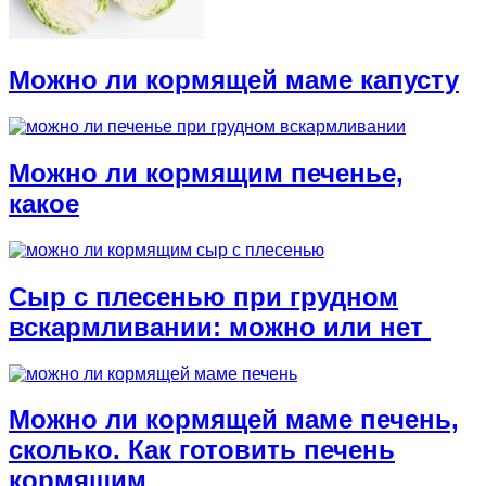
Можно ли кормящей маме капусту
Можно ли кормящим печенье,
какое
Сыр с плесенью при грудном
вскармливании: можно или нет
Можно ли кормящей маме печень,
сколько. Как готовить печень
кормящим