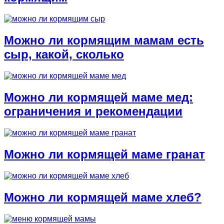
Можно ли кормящим мамам есть
сыр, какой, сколько
Можно ли кормящей маме мед:
ограничения и рекомендации
Можно ли кормящей маме гранат
Можно ли кормящей маме хлеб?