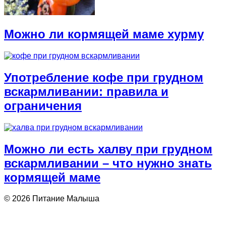
Можно ли кормящей маме хурму
Употребление кофе при грудном
вскармливании: правила и
ограничения
Можно ли есть халву при грудном
вскармливании – что нужно знать
кормящей маме
© 2026 Питание Малыша