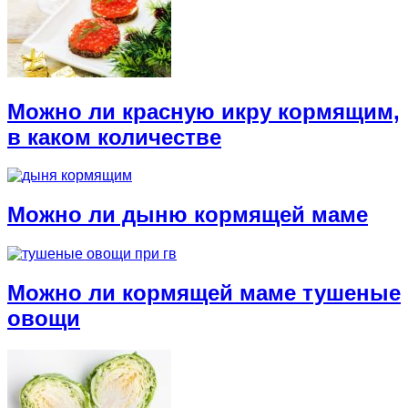
Можно ли красную икру кормящим,
в каком количестве
Можно ли дыню кормящей маме
Можно ли кормящей маме тушеные
овощи