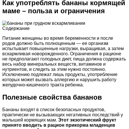
Как употреблять бананы кормящей
маме – польза и ограничения
Содержание
Питание женщины во время беременности и после
родов должно быть полноценным — ее организм
испытывает повышенные нагрузки, выращивая, а затем
вскармливая новорожденного. Ограничения в рационе
не предполагают голодных диет, пища должна содержать
весь набор минеральных веществ, витаминов и
нутриентов, и следить за этим нужно постоянно.
Исключению подлежат лишь продукты, употребление
которых может вызвать аллергию и нарушить работу
желудочно-кишечного тракта ребенка.
Полезные свойства бананов
Бананы входят в список безопасных продуктов,
практически не вызывающих негативных последствий у
малышей кормящих мам.
Этот экзотический фрукт
принято вводить в рацион прикорма младенцев