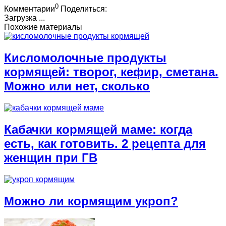
0
Комментарии
Поделиться:
Загрузка ...
Похожие материалы
Кисломолочные продукты
кормящей: творог, кефир, сметана.
Можно или нет, сколько
Кабачки кормящей маме: когда
есть, как готовить. 2 рецепта для
женщин при ГВ
Можно ли кормящим укроп?