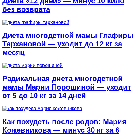
Диета «12 дней» — минус 10 кило
без возврата
Диета многодетной мамы Глафиры
Тархановой — уходит до 12 кг за
месяц
Радикальная диета многодетной
мамы Марии Порошиной — уходит
от 5 до 10 кг за 14 дней
Как похудеть после родов: Мария
Кожевникова — минус 30 кг за 6