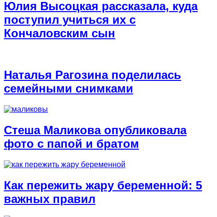
Юлия Высоцкая рассказала, куда
поступил учиться их с
Кончаловским сын
Наталья Рагозина поделилась
семейными снимками
Стеша Маликова опубликовала
фото с папой и братом
Как пережить жару беременной: 5
важных правил