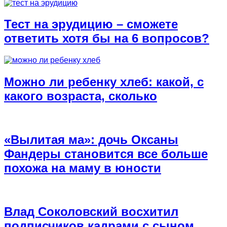
Тест на эрудицию – сможете
ответить хотя бы на 6 вопросов?
Можно ли ребенку хлеб: какой, с
какого возраста, сколько
«Вылитая ма»: дочь Оксаны
Фандеры становится все больше
похожа на маму в юности
Влад Соколовский восхитил
подписчиков кадрами с сыном