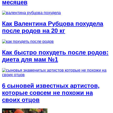
месяцев
Как Валентина Рубцова похудела
после родов на 20 кг
Как быстро похудеть после родов:
диета для мам №1
6 сыновей известных артистов,
которые совсем не похожи на
своих отцов