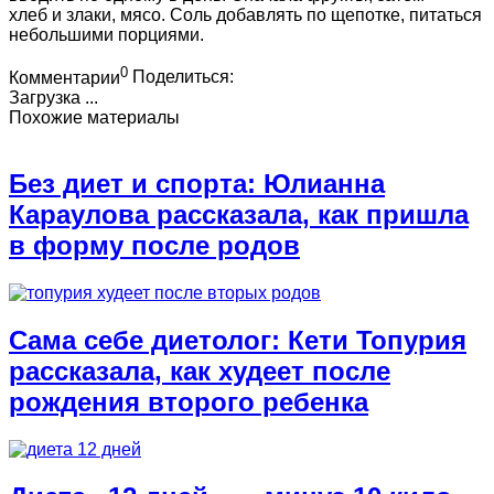
хлеб и злаки, мясо. Соль добавлять по щепотке, питаться
небольшими порциями.
0
Комментарии
Поделиться:
Загрузка ...
Похожие материалы
Без диет и спорта: Юлианна
Караулова рассказала, как пришла
в форму после родов
Сама себе диетолог: Кети Топурия
рассказала, как худеет после
рождения второго ребенка