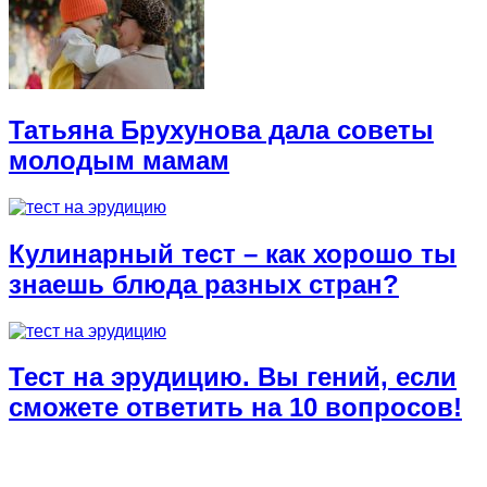
Татьяна Брухунова дала советы
молодым мамам
Кулинарный тест – как хорошо ты
знаешь блюда разных стран?
Тест на эрудицию. Вы гений, если
сможете ответить на 10 вопросов!