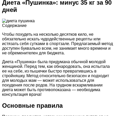
Диета «Пушинка»: минус 35 кг за 90
дней
Содержание
Чтобы похудеть на несколько десятков кило, не
обязательно искать чудодейственные рецепты или
истязать себя сутками в спортзале. Предлагаемый метод
доступен буквально всем, не занимает много времени и
не обременителен для бюджета.
Диета «Пушинка» была придумана обычной молодой
женщиной. Перед тем, как обнародовать, она испытала
ее на себе, из пышечки быстро превратившись в
стройняшку. Метод относительно безопасен и подходит
для молодых мам — может использоваться для
похудения после родов. На грудном вскармливании
диета может быть противопоказана — необходима
консультация врача!
Основные правила