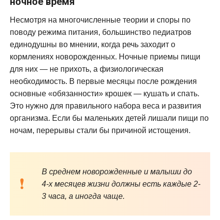
ночное время
Несмотря на многочисленные теории и споры по
поводу режима питания, большинство педиатров
единодушны во мнении, когда речь заходит о
кормлениях новорожденных. Ночные приемы пищи
для них — не прихоть, а физиологическая
необходимость. В первые месяцы после рождения
основные «обязанности» крошек — кушать и спать.
Это нужно для правильного набора веса и развития
организма. Если бы маленьких детей лишали пищи по
ночам, перерывы стали бы причиной истощения.
В среднем новорожденные и малыши до
4-х месяцев жизни должны есть каждые 2-
3 часа, а иногда чаще.