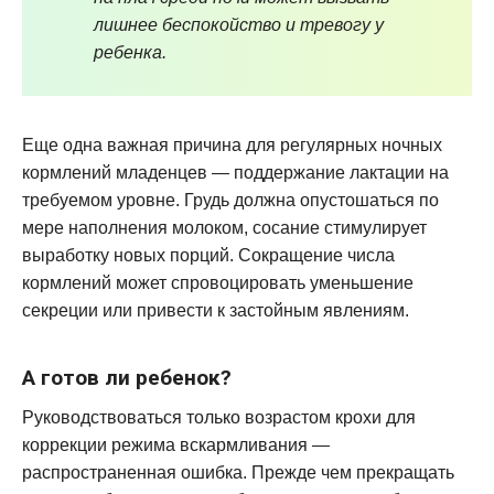
лишнее беспокойство и тревогу у
ребенка.
Еще одна важная причина для регулярных ночных
кормлений младенцев — поддержание лактации на
требуемом уровне. Грудь должна опустошаться по
мере наполнения молоком, сосание стимулирует
выработку новых порций. Сокращение числа
кормлений может спровоцировать уменьшение
секреции или привести к застойным явлениям.
А готов ли ребенок?
Руководствоваться только возрастом крохи для
коррекции режима вскармливания —
распространенная ошибка. Прежде чем прекращать