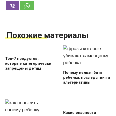
Похожие материалы
Топ-7 продуктов,
которые категорически
запрещены детям
Почему нельзя бить
ребенка: последствия и
альтернативы
Какие опасности