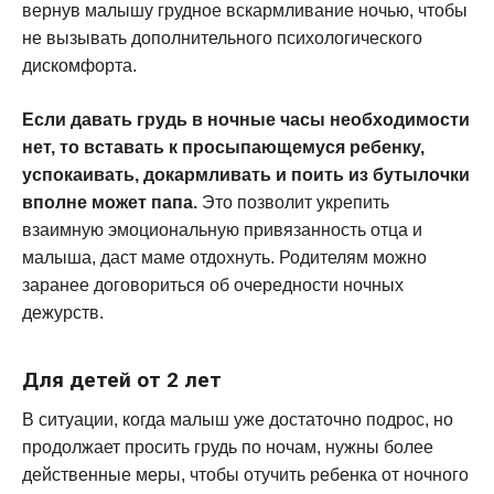
вернув малышу грудное вскармливание ночью, чтобы
не вызывать дополнительного психологического
дискомфорта.
Если давать грудь в ночные часы необходимости
нет, то вставать к просыпающемуся ребенку,
успокаивать, докармливать и поить из бутылочки
вполне может папа.
Это позволит укрепить
взаимную эмоциональную привязанность отца и
малыша, даст маме отдохнуть. Родителям можно
заранее договориться об очередности ночных
дежурств.
Для детей от 2 лет
В ситуации, когда малыш уже достаточно подрос, но
продолжает просить грудь по ночам, нужны более
действенные меры, чтобы отучить ребенка от ночного