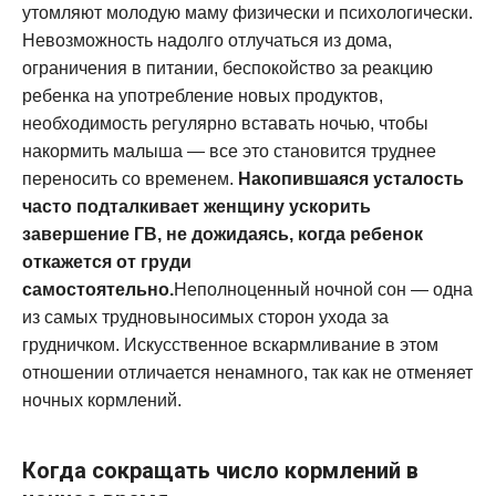
утомляют молодую маму физически и психологически.
Невозможность надолго отлучаться из дома,
ограничения в питании, беспокойство за реакцию
ребенка на употребление новых продуктов,
необходимость регулярно вставать ночью, чтобы
накормить малыша — все это становится труднее
переносить со временем.
Накопившаяся усталость
часто подталкивает женщину ускорить
завершение ГВ, не дожидаясь, когда ребенок
откажется от груди
самостоятельно.
Неполноценный ночной сон — одна
из самых трудновыносимых сторон ухода за
грудничком. Искусственное вскармливание в этом
отношении отличается ненамного, так как не отменяет
ночных кормлений.
Когда сокращать число кормлений в