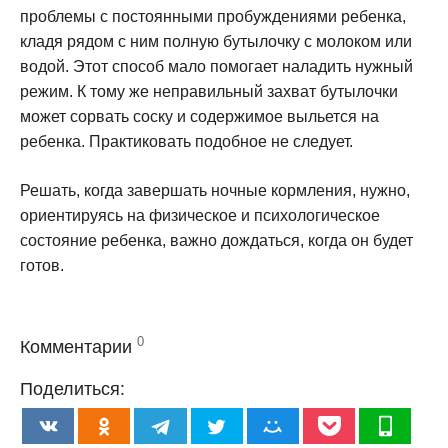
проблемы с постоянными пробуждениями ребенка,
кладя рядом с ним полную бутылочку с молоком или
водой. Этот способ мало помогает наладить нужный
режим. К тому же неправильный захват бутылочки
может сорвать соску и содержимое выльется на
ребенка. Практиковать подобное не следует.
Решать, когда завершать ночные кормления, нужно,
ориентируясь на физическое и психологическое
состояние ребенка, важно дождаться, когда он будет
готов.
0
Комментарии
Поделиться: