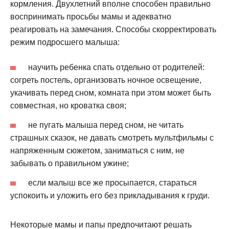
кормления. Двухлетний вполне способен правильно
воспринимать просьбы мамы и адекватно
реагировать на замечания. Способы скорректировать
режим подросшего малыша:
научить ребенка спать отдельно от родителей:
согреть постель, организовать ночное освещение,
укачивать перед сном, комната при этом может быть
совместная, но кроватка своя;
не пугать малыша перед сном, не читать
страшных сказок, не давать смотреть мультфильмы с
напряженным сюжетом, заниматься с ним, не
забывать о правильном ужине;
если малыш все же просыпается, стараться
успокоить и уложить его без прикладывания к груди.
Некоторые мамы и папы предпочитают решать