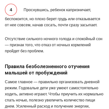
Проснувшись, ребенок капризничает,
беспокоится, но плохо берет грудь или отказывается
от нее совсем, начав сосать, почти сразу засыпает.
Отсутствие сильного ночного голода и спокойный сон
— признак того, что отказ от ночных кормлений
пройдет без проблем.
Правила безболезненного отучения
малышей от пробуждений
Самое главное — правильно организовать дневной
режим. Годовалые дети уже умеют самостоятельно
ходить, активно играют. Чтобы приучить их нормально
спать ночью, полезно увеличить количество пищи
днем. Усиленный расход и получение энергии,