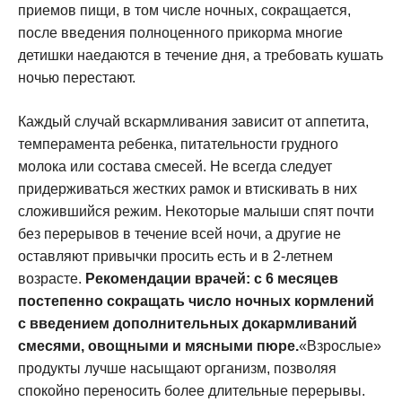
приемов пищи, в том числе ночных, сокращается,
после введения полноценного прикорма многие
детишки наедаются в течение дня, а требовать кушать
ночью перестают.
Каждый случай вскармливания зависит от аппетита,
темперамента ребенка, питательности грудного
молока или состава смесей. Не всегда следует
придерживаться жестких рамок и втискивать в них
сложившийся режим. Некоторые малыши спят почти
без перерывов в течение всей ночи, а другие не
оставляют привычки просить есть и в 2-летнем
возрасте.
Рекомендации врачей: с 6 месяцев
постепенно сокращать число ночных кормлений
с введением дополнительных докармливаний
смесями, овощными и мясными пюре.
«Взрослые»
продукты лучше насыщают организм, позволяя
спокойно переносить более длительные перерывы.