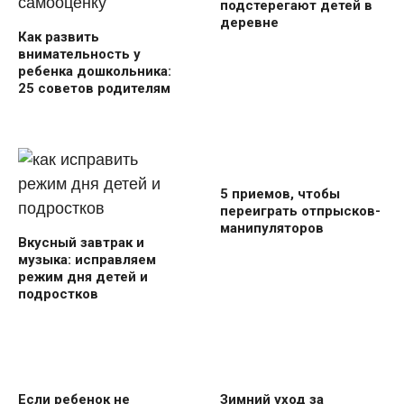
подстерегают детей в
деревне
Как развить
внимательность у
ребенка дошкольника:
25 советов родителям
5 приемов, чтобы
переиграть отпрысков-
манипуляторов
Вкусный завтрак и
музыка: исправляем
режим дня детей и
подростков
Если ребенок не
Зимний уход за