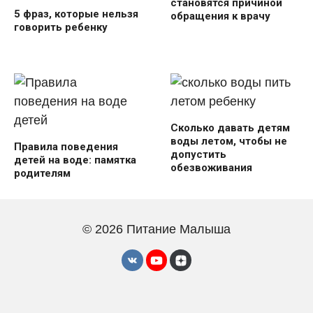
становятся причиной
5 фраз, которые нельзя
обращения к врачу
говорить ребенку
Сколько давать детям
воды летом, чтобы не
Правила поведения
допустить
детей на воде: памятка
обезвоживания
родителям
© 2026 Питание Малыша