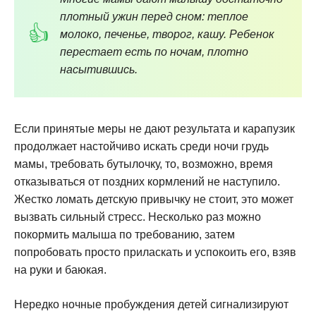
плотный ужин перед сном: теплое
молоко, печенье, творог, кашу. Ребенок
перестает есть по ночам, плотно
насытившись.
Если принятые меры не дают результата и карапузик
продолжает настойчиво искать среди ночи грудь
мамы, требовать бутылочку, то, возможно, время
отказываться от поздних кормлений не наступило.
Жестко ломать детскую привычку не стоит, это может
вызвать сильный стресс. Несколько раз можно
покормить малыша по требованию, затем
попробовать просто приласкать и успокоить его, взяв
на руки и баюкая.
Нередко ночные пробуждения детей сигнализируют