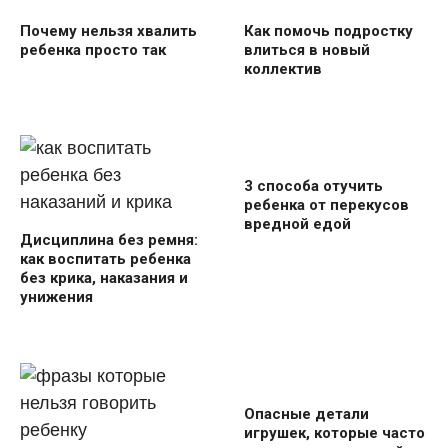
Почему нельзя хвалить
Как помочь подростку
ребенка просто так
влиться в новый
коллектив
3 способа отучить
ребенка от перекусов
вредной едой
Дисциплина без ремня:
как воспитать ребенка
без крика, наказания и
унижения
Опасные детали
игрушек, которые часто