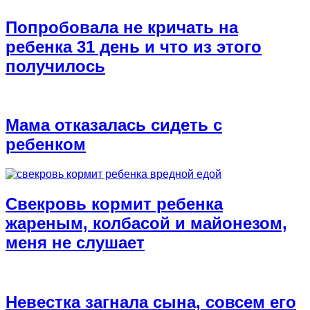
Попробовала не кричать на
ребенка 31 день и что из этого
получилось
Мама отказалась сидеть с
ребенком
Свекровь кормит ребенка
жареным, колбасой и майонезом,
меня не слушает
Невестка загнала сына, совсем его