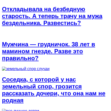
Откладывала на безбедную
старость. А теперь трачу на мужа
бездельника. Развестись?
Мужчина — грудничок. 38 лет в
мамином гнезде. Разве это
правильно?
Соседка, с которой у нас
земельный спор, грозится
рассказать дочери, что она нам не
родная