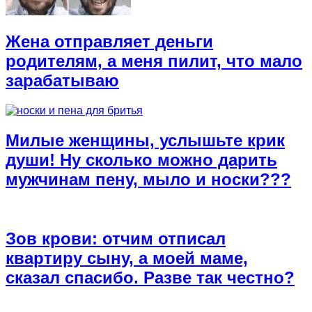
Жена отправляет деньги
родителям, а меня пилит, что мало
зарабатываю
Милые женщины, услышьте крик
души! Ну сколько можно дарить
мужчинам пену, мыло и носки???
Зов крови: отчим отписал
квартиру сыну, а моей маме,
сказал спасибо. Разве так честно?