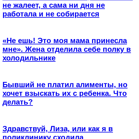
не жалеет, а сама ни дня не
работала и не собирается
«Не ешь! Это моя мама принесла
мне». Жена отделила себе полку в
холодильнике
Бывший не платил алименты, но
хочет взыскать их с ребенка. Что
делать?
Здравствуй, Лиза, или как я в
поликлинику сходила