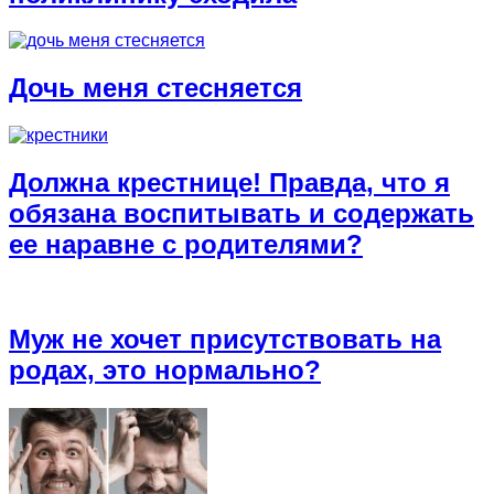
Дочь меня стесняется
Должна крестнице! Правда, что я
обязана воспитывать и содержать
ее наравне с родителями?
Муж не хочет присутствовать на
родах, это нормально?