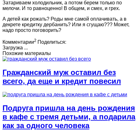
Затариваем холодильник, а потом берем только по
мелочи. И то равноценно! В общем, и смех, и грех.
А детей как рожать? Роды мне самой оплачивать, а в
декрете кредитку дербанить? Или я сгущаю??? Может,
надо просто поговорить?
2
Комментарии
Поделиться:
Загрузка ...
Похожие материалы
Гражданский муж оставил без
всего, да еще и кредит повесил
Подруга пришла на день рождения
в кафе с тремя детьми, а подарила
как за одного человека