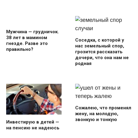
Мужчина — грудничок.
38 лет в мамином
Соседка, с которой у
гнезде. Разве это
нас земельный спор,
правильно?
грозится рассказать
дочери, что она нам не
родная
Сожалею, что променял
жену, на молодую,
звонкую и тонкую
Инвестирую в детей —
на пенсию не надеюсь