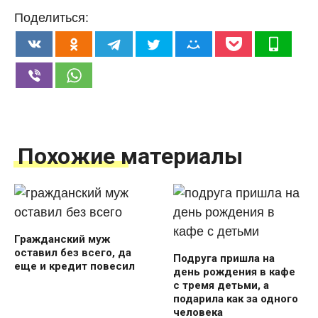
Поделиться:
Похожие материалы
Гражданский муж
оставил без всего, да
Подруга пришла на
еще и кредит повесил
день рождения в кафе
с тремя детьми, а
подарила как за одного
человека