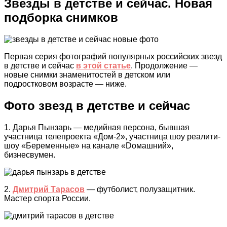
Звезды в детстве и сейчас. Новая
подборка снимков
Первая серия фотографий популярных российских звезд
в детстве и сейчас
в этой статье
. Продолжение —
новые снимки знаменитостей в детском или
подростковом возрасте — ниже.
Фото звезд в детстве и сейчас
1. Дарья Пынзарь — медийная персона, бывшая
участница телепроекта «Дом-2», участница шоу реалити-
шоу «Беременные» на канале «Dомашний»,
бизнесвумен.
2.
Дмитрий Тарасов
— футболист, полузащитник.
Мастер спорта России.