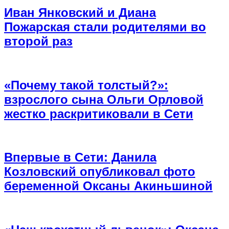
Иван Янковский и Диана
Пожарская стали родителями во
второй раз
«Почему такой толстый?»:
взрослого сына Ольги Орловой
жестко раскритиковали в Сети
Впервые в Сети: Данила
Козловский опубликовал фото
беременной Оксаны Акиньшиной