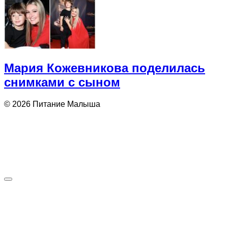
Мария Кожевникова поделилась
снимками с сыном
© 2026 Питание Малыша