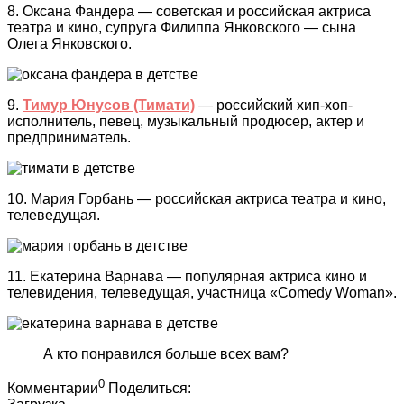
8. Оксана Фандера — советская и российская актриса
театра и кино, супруга Филиппа Янковского — сына
Олега Янковского.
9.
Тимур Юнусов (Тимати)
— российский хип-хоп-
исполнитель, певец, музыкальный продюсер, актер и
предприниматель.
10. Мария Горбань — российская актриса театра и кино,
телеведущая.
11. Екатерина Варнава — популярная актриса кино и
телевидения, телеведущая, участница «Comedy Woman».
А кто понравился больше всех вам?
0
Комментарии
Поделиться: