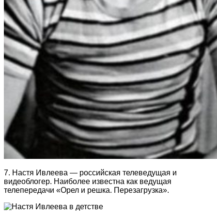
7. Настя Ивлеева — российская телеведущая и
видеоблогер. Наиболее известна как ведущая
телепередачи «Орел и решка. Перезагрузка».