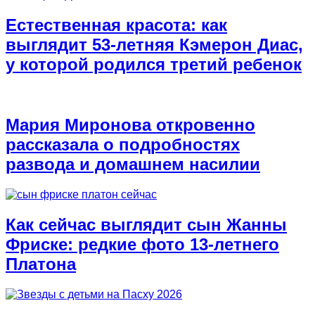
Естественная красота: как
выглядит 53-летняя Кэмерон Диас,
у которой родился третий ребенок
Мария Миронова откровенно
рассказала о подробностях
развода и домашнем насилии
Как сейчас выглядит сын Жанны
Фриске: редкие фото 13-летнего
Платона