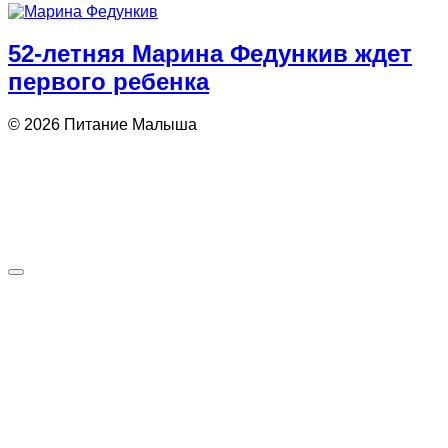
52-летняя Марина Федункив ждет
первого ребенка
© 2026 Питание Малыша