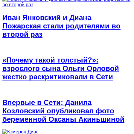
Иван Янковский и Диана
Пожарская стали родителями во
второй раз
«Почему такой толстый?»:
взрослого сына Ольги Орловой
жестко раскритиковали в Сети
Впервые в Сети: Данила
Козловский опубликовал фото
беременной Оксаны Акиньшиной