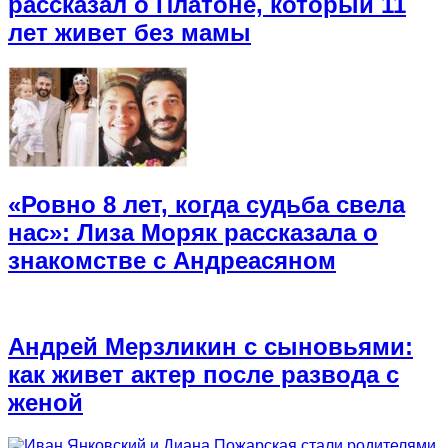
рассказал о Платоне, который 11
лет живет без мамы
«Ровно 8 лет, когда судьба свела
нас»: Лиза Моряк рассказала о
знакомстве с Андреасяном
Андрей Мерзликин с сыновьями:
как живет актер после развода с
женой