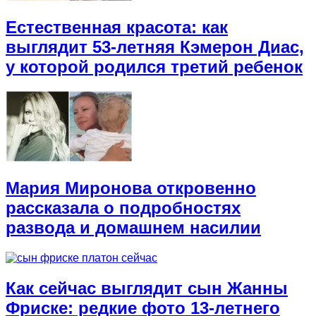
Естественная красота: как
выглядит 53-летняя Кэмерон Диас,
у которой родился третий ребенок
Мария Миронова откровенно
рассказала о подробностях
развода и домашнем насилии
Как сейчас выглядит сын Жанны
Фриске: редкие фото 13-летнего