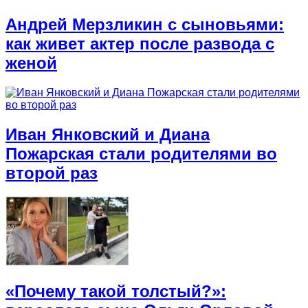
Андрей Мерзликин с сыновьями:
как живет актер после развода с
женой
Иван Янковский и Диана
Пожарская стали родителями во
второй раз
«Почему такой толстый?»: