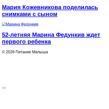
Мария Кожевникова поделилась
снимками с сыном
52-летняя Марина Федункив ждет
первого ребенка
© 2026 Питание Малыша