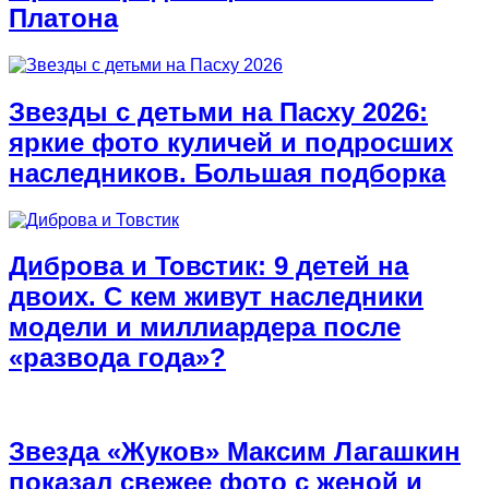
Платона
Звезды с детьми на Пасху 2026:
яркие фото куличей и подросших
наследников. Большая подборка
Диброва и Товстик: 9 детей на
двоих. С кем живут наследники
модели и миллиардера после
«развода года»?
Звезда «Жуков» Максим Лагашкин
показал свежее фото с женой и