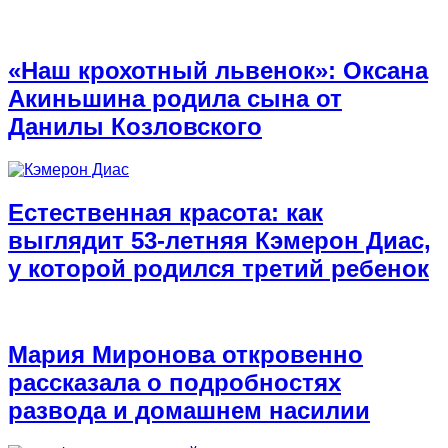
«Наш крохотный львенок»: Оксана
Акиньшина родила сына от
Данилы Козловского
Естественная красота: как
выглядит 53-летняя Кэмерон Диас,
у которой родился третий ребенок
Мария Миронова откровенно
рассказала о подробностях
развода и домашнем насилии