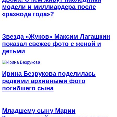
модели и миллиардера после
«развода года»?
Звезда «Жуков» Максим Лагашкин
показал свежее фото с женой и
детьми
Ирина Безрукова поделилась
редкими архивными фото
погибшего сына
Младшему сыну Марии