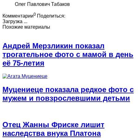
Олег Павлович Табаков
0
Комментарии
Поделиться:
Загрузка ...
Похожие материалы
Андрей Мерзликин показал
трогательное фото с мамой в день
её 75-летия
Муцениеце показала редкое фото с
мужем и повзрослевшими детьми
Отец Жанны Фриске лишит
наследства внука Платона