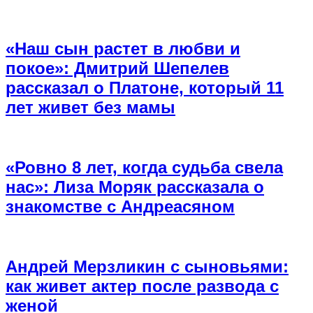
«Наш сын растет в любви и
покое»: Дмитрий Шепелев
рассказал о Платоне, который 11
лет живет без мамы
«Ровно 8 лет, когда судьба свела
нас»: Лиза Моряк рассказала о
знакомстве с Андреасяном
Андрей Мерзликин с сыновьями:
как живет актер после развода с
женой