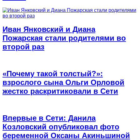
Иван Янковский и Диана
Пожарская стали родителями во
второй раз
«Почему такой толстый?»:
взрослого сына Ольги Орловой
жестко раскритиковали в Сети
Впервые в Сети: Данила
Козловский опубликовал фото
беременной Оксаны Акиньшиной