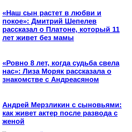
«Наш сын растет в любви и
покое»: Дмитрий Шепелев
рассказал о Платоне, который 11
лет живет без мамы
«Ровно 8 лет, когда судьба свела
нас»: Лиза Моряк рассказала о
знакомстве с Андреасяном
Андрей Мерзликин с сыновьями:
как живет актер после развода с
женой