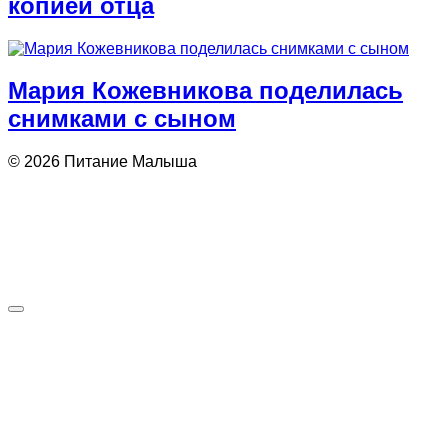
копией отца
Мария Кожевникова поделилась
снимками с сыном
© 2026 Питание Малыша