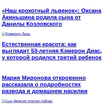
«Наш крохотный львенок»: Оксана
Акиньшина родила сына от
Данилы Козловского
Естественная красота: как
выглядит 53-летняя Кэмерон Диас,
у которой родился третий ребенок
Мария Миронова откровенно
рассказала о подробностях
развода и домашнем насилии