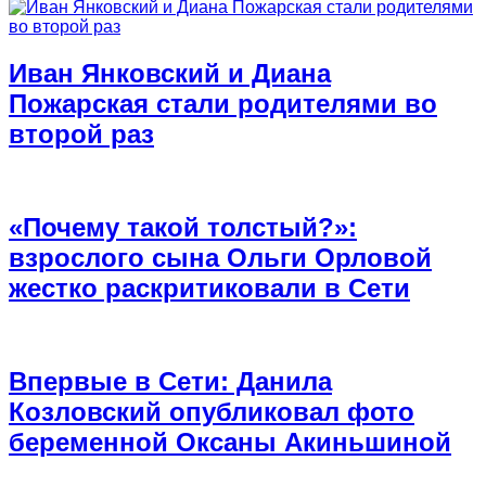
Иван Янковский и Диана
Пожарская стали родителями во
второй раз
«Почему такой толстый?»:
взрослого сына Ольги Орловой
жестко раскритиковали в Сети
Впервые в Сети: Данила
Козловский опубликовал фото
беременной Оксаны Акиньшиной