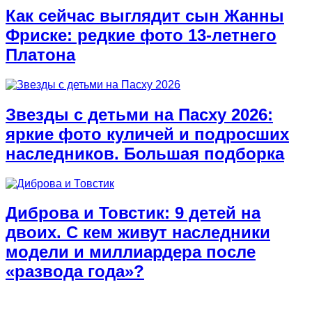
Как сейчас выглядит сын Жанны
Фриске: редкие фото 13-летнего
Платона
Звезды с детьми на Пасху 2026:
яркие фото куличей и подросших
наследников. Большая подборка
Диброва и Товстик: 9 детей на
двоих. С кем живут наследники
модели и миллиардера после
«развода года»?