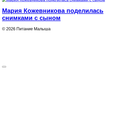
Мария Кожевникова поделилась
снимками с сыном
© 2026 Питание Малыша