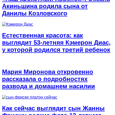
Акиньшина родила сына от
Данилы Козловского
Естественная красота: как
выглядит 53-летняя Кэмерон Диас,
у которой родился третий ребенок
Мария Миронова откровенно
рассказала о подробностях
развода и домашнем насилии
Как сейчас выглядит сын Жанны