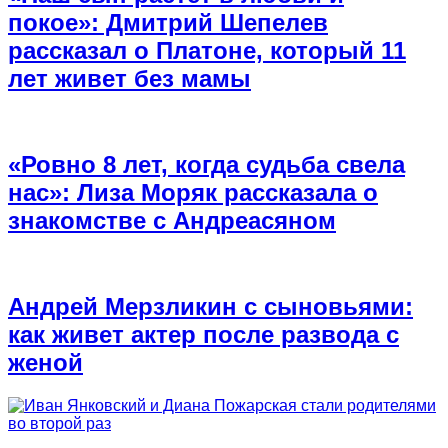
покое»: Дмитрий Шепелев
рассказал о Платоне, который 11
лет живет без мамы
«Ровно 8 лет, когда судьба свела
нас»: Лиза Моряк рассказала о
знакомстве с Андреасяном
Андрей Мерзликин с сыновьями:
как живет актер после развода с
женой