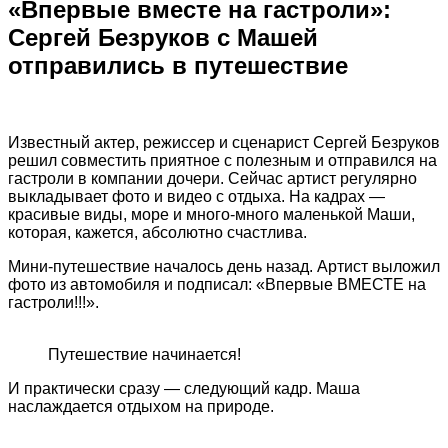
«Впервые вместе на гастроли»:
Сергей Безруков с Машей
отправились в путешествие
Известный актер, режиссер и сценарист Сергей Безруков
решил совместить приятное с полезным и отправился на
гастроли в компании дочери. Сейчас артист регулярно
выкладывает фото и видео с отдыха. На кадрах —
красивые виды, море и много-много маленькой Маши,
которая, кажется, абсолютно счастлива.
Мини-путешествие началось день назад. Артист выложил
фото из автомобиля и подписал: «Впервые ВМЕСТЕ на
гастроли!!!».
Путешествие начинается!
И практически сразу — следующий кадр. Маша
наслаждается отдыхом на природе.