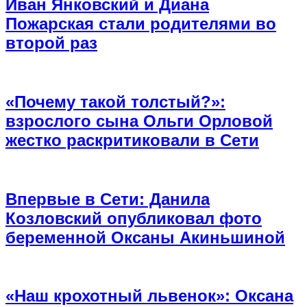
Иван Янковский и Диана
Пожарская стали родителями во
второй раз
«Почему такой толстый?»:
взрослого сына Ольги Орловой
жестко раскритиковали в Сети
Впервые в Сети: Данила
Козловский опубликовал фото
беременной Оксаны Акиньшиной
«Наш крохотный львенок»: Оксана