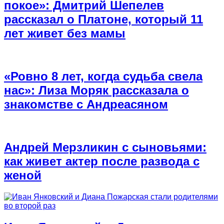
покое»: Дмитрий Шепелев
рассказал о Платоне, который 11
лет живет без мамы
«Ровно 8 лет, когда судьба свела
нас»: Лиза Моряк рассказала о
знакомстве с Андреасяном
Андрей Мерзликин с сыновьями:
как живет актер после развода с
женой