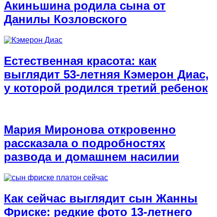
Акиньшина родила сына от
Данилы Козловского
Естественная красота: как
выглядит 53-летняя Кэмерон Диас,
у которой родился третий ребенок
Мария Миронова откровенно
рассказала о подробностях
развода и домашнем насилии
Как сейчас выглядит сын Жанны
Фриске: редкие фото 13-летнего