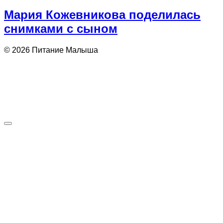
Мария Кожевникова поделилась
снимками с сыном
© 2026 Питание Малыша