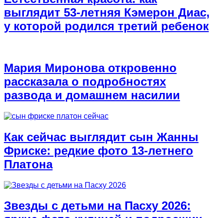
выглядит 53-летняя Кэмерон Диас,
у которой родился третий ребенок
Мария Миронова откровенно
рассказала о подробностях
развода и домашнем насилии
Как сейчас выглядит сын Жанны
Фриске: редкие фото 13-летнего
Платона
Звезды с детьми на Пасху 2026: