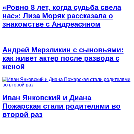
«Ровно 8 лет, когда судьба свела
нас»: Лиза Моряк рассказала о
знакомстве с Андреасяном
Андрей Мерзликин с сыновьями:
как живет актер после развода с
женой
Иван Янковский и Диана
Пожарская стали родителями во
второй раз