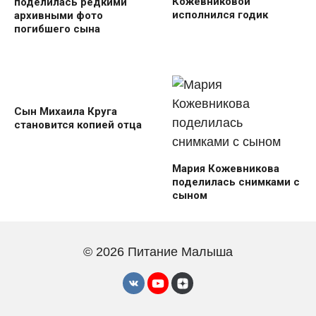
Кожевниковой
поделилась редкими
исполнился годик
архивными фото
погибшего сына
Сын Михаила Круга
становится копией отца
Мария Кожевникова
поделилась снимками с
сыном
© 2026 Питание Малыша