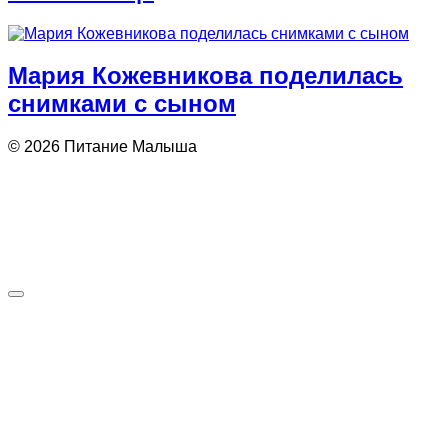
Мария Кожевникова поделилась
снимками с сыном
© 2026 Питание Малыша