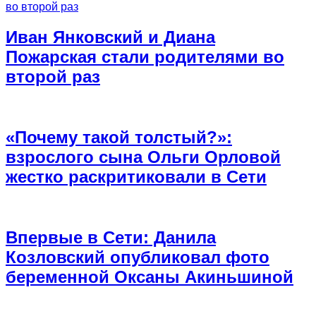
Иван Янковский и Диана
Пожарская стали родителями во
второй раз
«Почему такой толстый?»:
взрослого сына Ольги Орловой
жестко раскритиковали в Сети
Впервые в Сети: Данила
Козловский опубликовал фото
беременной Оксаны Акиньшиной