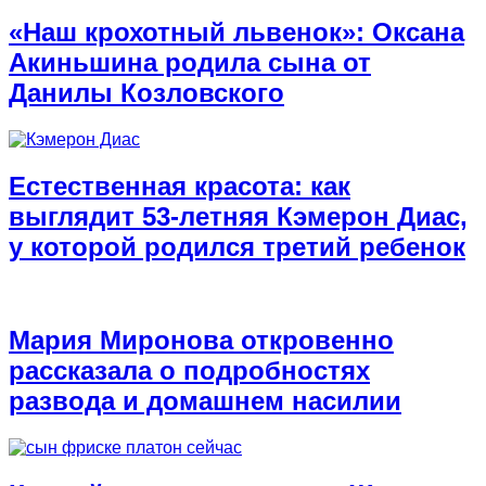
«Наш крохотный львенок»: Оксана
Акиньшина родила сына от
Данилы Козловского
Естественная красота: как
выглядит 53-летняя Кэмерон Диас,
у которой родился третий ребенок
Мария Миронова откровенно
рассказала о подробностях
развода и домашнем насилии