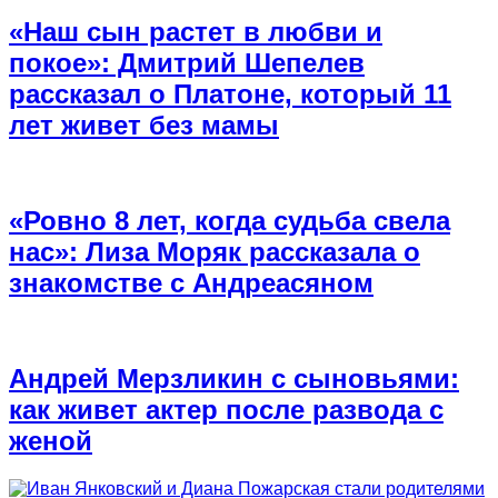
«Наш сын растет в любви и
покое»: Дмитрий Шепелев
рассказал о Платоне, который 11
лет живет без мамы
«Ровно 8 лет, когда судьба свела
нас»: Лиза Моряк рассказала о
знакомстве с Андреасяном
Андрей Мерзликин с сыновьями:
как живет актер после развода с
женой