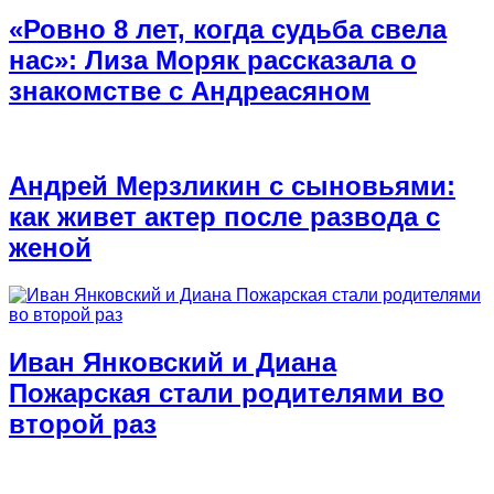
«Ровно 8 лет, когда судьба свела
нас»: Лиза Моряк рассказала о
знакомстве с Андреасяном
Андрей Мерзликин с сыновьями:
как живет актер после развода с
женой
Иван Янковский и Диана
Пожарская стали родителями во
второй раз