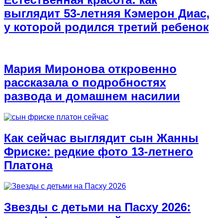
выглядит 53-летняя Кэмерон Диас,
у которой родился третий ребенок
Мария Миронова откровенно
рассказала о подробностях
развода и домашнем насилии
Как сейчас выглядит сын Жанны
Фриске: редкие фото 13-летнего
Платона
Звезды с детьми на Пасху 2026: