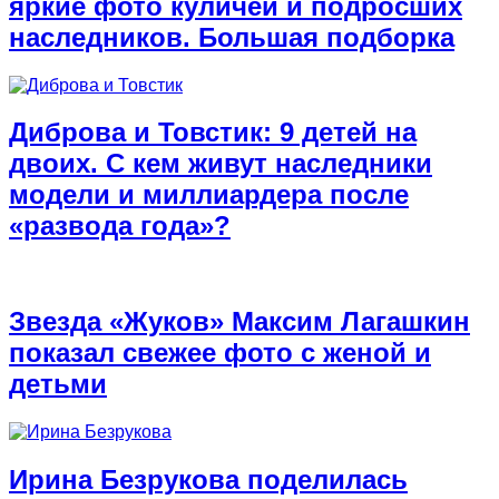
яркие фото куличей и подросших
наследников. Большая подборка
Диброва и Товстик: 9 детей на
двоих. С кем живут наследники
модели и миллиардера после
«развода года»?
Звезда «Жуков» Максим Лагашкин
показал свежее фото с женой и
детьми
Ирина Безрукова поделилась