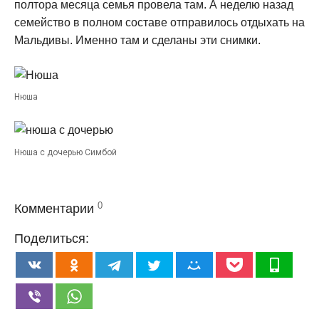
полтора месяца семья провела там. А неделю назад
семейство в полном составе отправилось отдыхать на
Мальдивы. Именно там и сделаны эти снимки.
Нюша
Нюша с дочерью Симбой
0
Комментарии
Поделиться: