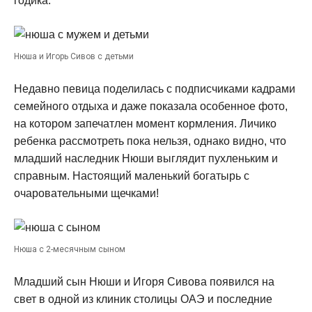
годика.
Нюша и Игорь Сивов с детьми
Недавно певица поделилась с подписчиками кадрами
семейного отдыха и даже показала особенное фото,
на котором запечатлен момент кормления. Личико
ребенка рассмотреть пока нельзя, однако видно, что
младший наследник Нюши выглядит пухленьким и
справным. Настоящий маленький богатырь с
очаровательными щечками!
Нюша с 2-месячным сыном
Младший сын Нюши и Игоря Сивова появился на
свет в одной из клиник столицы ОАЭ и последние