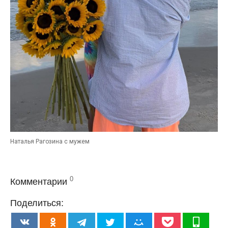
Наталья Рагозина с мужем
0
Комментарии
Поделиться: