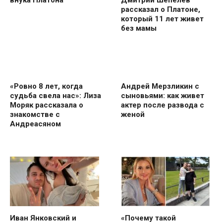
внука Платона
Дмитрий Шепелев
рассказал о Платоне,
который 11 лет живет
без мамы
«Ровно 8 лет, когда
Андрей Мерзликин с
судьба свела нас»: Лиза
сыновьями: как живет
Моряк рассказала о
актер после развода с
знакомстве с
женой
Андреасяном
Иван Янковский и
«Почему такой