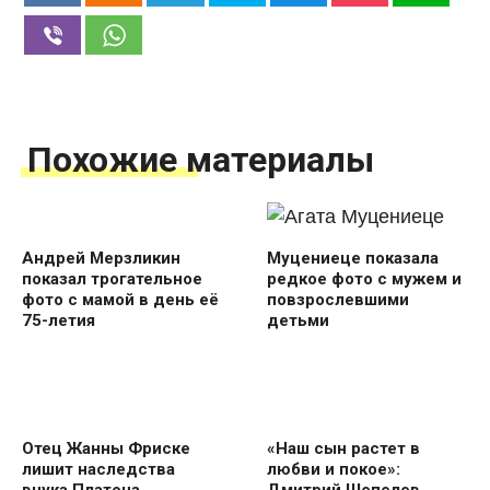
Похожие материалы
Андрей Мерзликин
Муцениеце показала
показал трогательное
редкое фото с мужем и
фото с мамой в день её
повзрослевшими
75-летия
детьми
Отец Жанны Фриске
«Наш сын растет в
лишит наследства
любви и покое»: