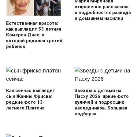
Мария Миронова
откровенно рассказала
о подробностях развода
и домашнем насилии
Естественная красота:
как выглядит 53-летняя
Кэмерон Диас, у
которой родился третий
ребенок
Как сейчас выглядит
Звезды с детьми на
сын Жанны Фриске:
Пасху 2026: яркие фото
редкие фото 13-
куличей и подросших
летнего Платона
наследников. Большая
подборка