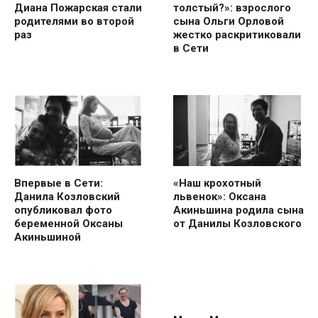
Диана Пожарская стали
толстый?»: взрослого
родителями во второй
сына Ольги Орловой
раз
жестко раскритиковали
в Сети
Впервые в Сети:
«Наш крохотный
Данила Козловский
львенок»: Оксана
опубликовал фото
Акиньшина родила сына
беременной Оксаны
от Данилы Козловского
Акиньшиной