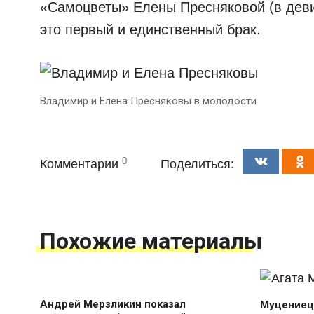
«Самоцветы» Елены Пресняковой (в деви
это первый и единственный брак.
Владимир и Елена Пресняковы в молодости
0
Комментарии
Поделиться:
Похожие материалы
Андрей Мерзликин показал
Муцениец