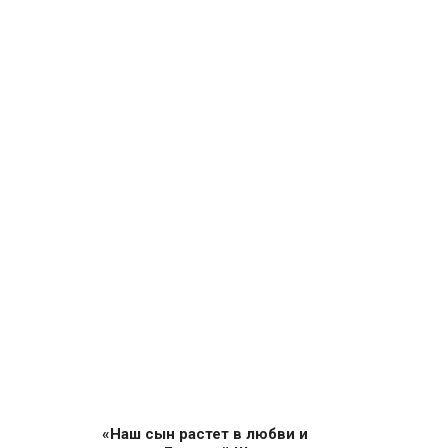
«Наш сын растет в любви и