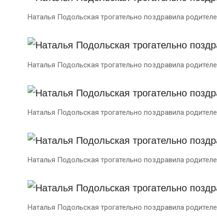
Наталья Подольская трогательно поздравила родителе
Наталья Подольская трогательно поздравила родителе
Наталья Подольская трогательно поздравила родителе
Наталья Подольская трогательно поздравила родителе
Наталья Подольская трогательно поздравила родителе