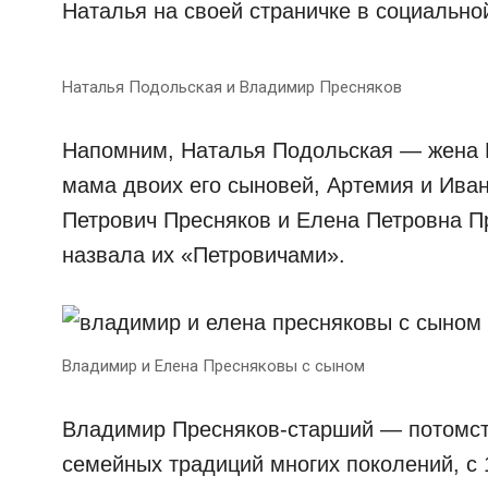
Наталья на своей страничке в социально
Наталья Подольская и Владимир Пресняков
Напомним, Наталья Подольская — жена В
мама двоих его сыновей, Артемия и Ив
Петрович Пресняков и Елена Петровна П
назвала их «Петровичами».
Владимир и Елена Пресняковы с сыном
Владимир Пресняков-старший — потомст
семейных традиций многих поколений, с 