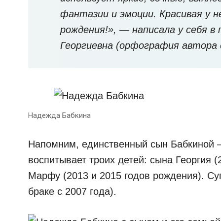
фантазии и эмоции. Красивая у н
рождения!», — написала у себя в
Георгиевна (орфография автора 
Надежда Бабкина
Напомним, единственный сын Бабкиной 
воспитывает троих детей: сына Георгия (
Марфу (2013 и 2015 годов рождения). Су
браке с 2007 года).