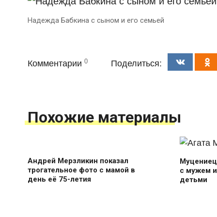
Надежда Бабкина с сыном и его семьей
0
Комментарии
Поделиться:
Похожие материалы
Андрей Мерзликин показал
Муцениец
трогательное фото с мамой в
с мужем 
день её 75-летия
детьми