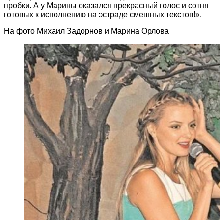
пробки. А у Марины оказался прекрасный голос и сотня
готовых к исполнению на эстраде смешных текстов!».
На фото Михаил Задорнов и Марина Орлова