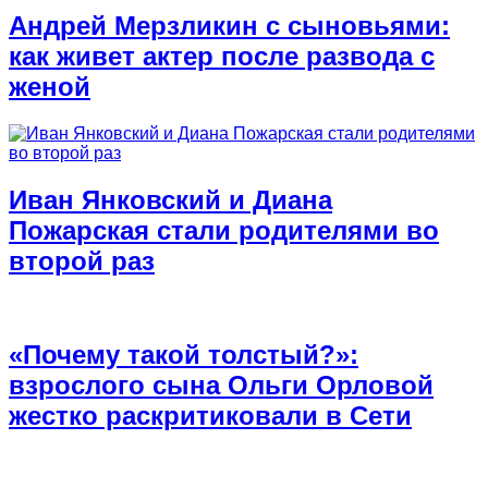
Андрей Мерзликин с сыновьями:
как живет актер после развода с
женой
Иван Янковский и Диана
Пожарская стали родителями во
второй раз
«Почему такой толстый?»:
взрослого сына Ольги Орловой
жестко раскритиковали в Сети