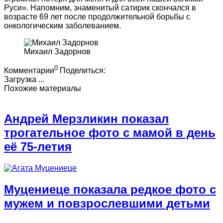
Руси». Напомним, знаменитый сатирик скончался в
возрасте 69 лет после продолжительной борьбы с
онкологическим заболеванием.
Михаил Задорнов
0
Комментарии
Поделиться:
Загрузка ...
Похожие материалы
Андрей Мерзликин показал
трогательное фото с мамой в день
её 75-летия
Муцениеце показала редкое фото с
мужем и повзрослевшими детьми