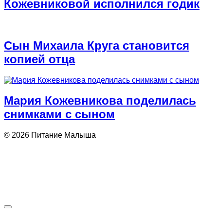
Кожевниковой исполнился годик
Сын Михаила Круга становится
копией отца
Мария Кожевникова поделилась
снимками с сыном
© 2026 Питание Малыша