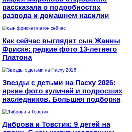
рассказала о подробностях
развода и домашнем насилии
Как сейчас выглядит сын Жанны
Фриске: редкие фото 13-летнего
Платона
Звезды с детьми на Пасху 2026:
яркие фото куличей и подросших
наследников. Большая подборка
Диброва и Товстик: 9 детей на