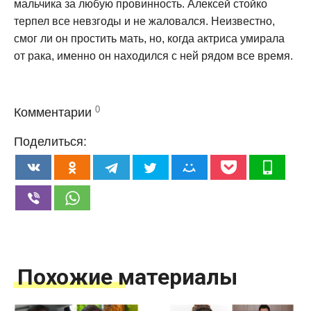
мальчика за любую провинность. Алексей стойко
терпел все невзгоды и не жаловался. Неизвестно,
смог ли он простить мать, но, когда актриса умирала
от рака, именно он находился с ней рядом все время.
0
Комментарии
Поделиться:
Похожие материалы