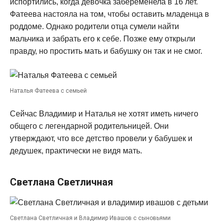
испортились, когда девочка забеременела в 16 лет.
Фатеева настояла на том, чтобы оставить младенца в
роддоме. Однако родители отца сумели найти
мальчика и забрать его к себе. Позже ему открыли
правду, но простить мать и бабушку он так и не смог.
Наталья Фатеева с семьей
Сейчас Владимир и Наталья не хотят иметь ничего
общего с легендарной родительницей. Они
утверждают, что все детство провели у бабушек и
дедушек, практически не видя мать.
Светлана Светличная
Светлана Светличная и Владимир Ивашов с сыновьями