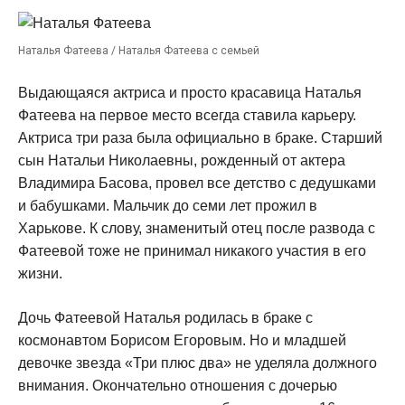
Наталья Фатеева / Наталья Фатеева с семьей
Выдающаяся актриса и просто красавица Наталья
Фатеева на первое место всегда ставила карьеру.
Актриса три раза была официально в браке. Старший
сын Натальи Николаевны, рожденный от актера
Владимира Басова, провел все детство с дедушками
и бабушками. Мальчик до семи лет прожил в
Харькове. К слову, знаменитый отец после развода с
Фатеевой тоже не принимал никакого участия в его
жизни.
Дочь Фатеевой Наталья родилась в браке с
космонавтом Борисом Егоровым. Но и младшей
девочке звезда «Три плюс два» не уделяла должного
внимания. Окончательно отношения с дочерью