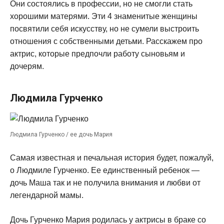
Они состоялись в профессии, но не смогли стать
хорошими матерями. Эти 4 знаменитые женщины
посвятили себя искусству, но не сумели выстроить
отношения с собственными детьми. Расскажем про
актрис, которые предпочли работу сыновьям и
дочерям.
Людмила Гурченко
Людмила Гурченко / ее дочь Мария
Самая известная и печальная история будет, пожалуй,
о Людмиле Гурченко. Ее единственный ребенок —
дочь Маша так и не получила внимания и любви от
легендарной мамы.
Дочь Гурченко Мария родилась у актрисы в браке со