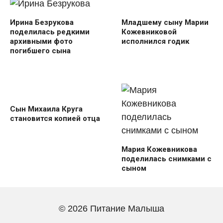
Младшему сыну Марии
Ирина Безрукова
Кожевниковой
поделилась редкими
исполнился годик
архивными фото
погибшего сына
Сын Михаила Круга
становится копией отца
Мария Кожевникова
поделилась снимками с
сыном
© 2026 Питание Малыша