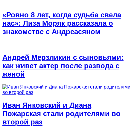
«Ровно 8 лет, когда судьба свела
нас»: Лиза Моряк рассказала о
знакомстве с Андреасяном
Андрей Мерзликин с сыновьями:
как живет актер после развода с
женой
Иван Янковский и Диана
Пожарская стали родителями во
второй раз