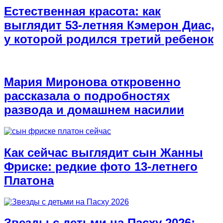
Естественная красота: как
выглядит 53-летняя Кэмерон Диас,
у которой родился третий ребенок
Мария Миронова откровенно
рассказала о подробностях
развода и домашнем насилии
Как сейчас выглядит сын Жанны
Фриске: редкие фото 13-летнего
Платона
Звезды с детьми на Пасху 2026: