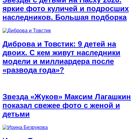
яркие фото куличей и подросших
наследников. Большая подборка
Диброва и Товстик: 9 детей на
двоих. С кем живут наследники
модели и миллиардера после
«развода года»?
Звезда «Жуков» Максим Лагашкин
показал свежее фото с женой и
детьми