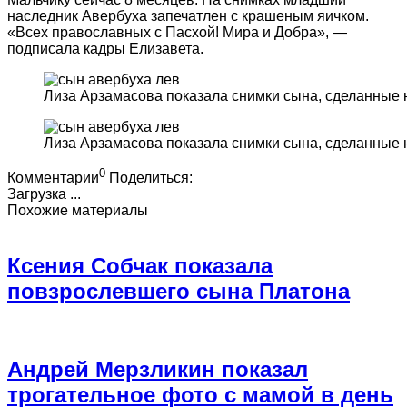
наследник Авербуха запечатлен с крашеным яичком.
«Всех православных с Пасхой! Мира и Добра», —
подписала кадры Елизавета.
Лиза Арзамасова показала снимки сына, сделанные 
Лиза Арзамасова показала снимки сына, сделанные 
0
Комментарии
Поделиться:
Загрузка ...
Похожие материалы
Ксения Собчак показала
повзрослевшего сына Платона
Андрей Мерзликин показал
трогательное фото с мамой в день