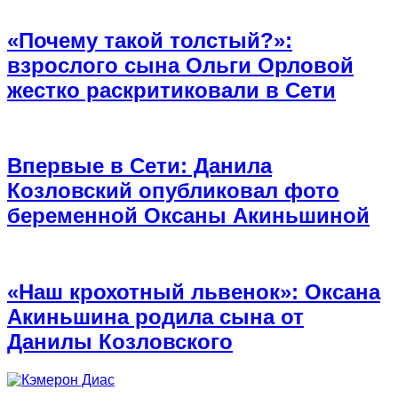
«Почему такой толстый?»:
взрослого сына Ольги Орловой
жестко раскритиковали в Сети
Впервые в Сети: Данила
Козловский опубликовал фото
беременной Оксаны Акиньшиной
«Наш крохотный львенок»: Оксана
Акиньшина родила сына от
Данилы Козловского