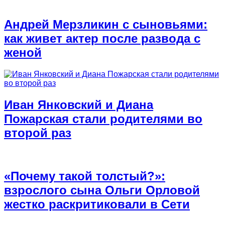
Андрей Мерзликин с сыновьями:
как живет актер после развода с
женой
Иван Янковский и Диана
Пожарская стали родителями во
второй раз
«Почему такой толстый?»:
взрослого сына Ольги Орловой
жестко раскритиковали в Сети