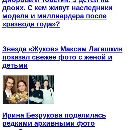
двоих. С кем живут наследники
модели и миллиардера после
«развода года»?
Звезда «Жуков» Максим Лагашкин
показал свежее фото с женой и
детьми
Ирина Безрукова поделилась
редкими архивными фото