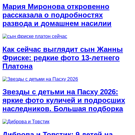
Мария Миронова откровенно
рассказала о подробностях
развода и домашнем насилии
Как сейчас выглядит сын Жанны
Фриске: редкие фото 13-летнего
Платона
Звезды с детьми на Пасху 2026:
яркие фото куличей и подросших
наследников. Большая подборка
Диброва и Товстик: 9 детей на