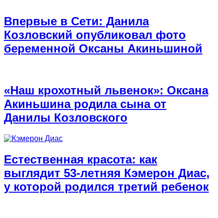
Впервые в Сети: Данила
Козловский опубликовал фото
беременной Оксаны Акиньшиной
«Наш крохотный львенок»: Оксана
Акиньшина родила сына от
Данилы Козловского
Естественная красота: как
выглядит 53-летняя Кэмерон Диас,
у которой родился третий ребенок