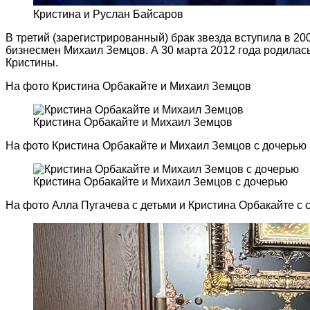
Кристина и Руслан Байсаров
В третий (зарегистрированный) брак звезда вступила в 20
бизнесмен Михаил Земцов. А 30 марта 2012 года родилась
Кристины.
На фото Кристина Орбакайте и Михаил Земцов
Кристина Орбакайте и Михаил Земцов
На фото Кристина Орбакайте и Михаил Земцов с дочерью
Кристина Орбакайте и Михаил Земцов с дочерью
На фото Алла Пугачева с детьми и Кристина Орбакайте с