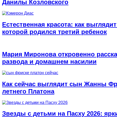
Данилы Козловского
Естественная красота: как выглядит
которой родился третий ребенок
Мария Миронова откровенно расска
развода и домашнем насилии
Как сейчас выглядит сын Жанны Фри
летнего Платона
Звезды с детьми на Пасху 2026: ярк