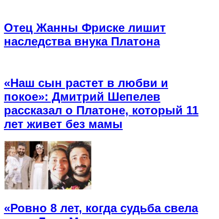
Отец Жанны Фриске лишит
наследства внука Платона
«Наш сын растет в любви и
покое»: Дмитрий Шепелев
рассказал о Платоне, который 11
лет живет без мамы
«Ровно 8 лет, когда судьба свела