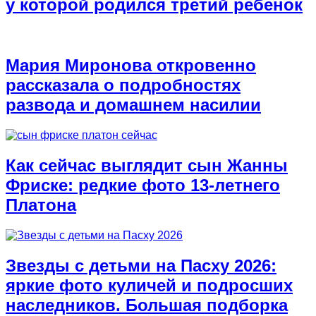
у которой родился третий ребенок
Мария Миронова откровенно
рассказала о подробностях
развода и домашнем насилии
Как сейчас выглядит сын Жанны
Фриске: редкие фото 13-летнего
Платона
Звезды с детьми на Пасху 2026:
яркие фото куличей и подросших
наследников. Большая подборка