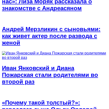
нас»: Лиза Моряк рассказала о
знакомстве с Андреасяном
Андрей Мерзликин с сыновьями:
как живет актер после развода с
женой
Иван Янковский и Диана
Пожарская стали родителями во
второй раз
«Почему такой толстый?»: