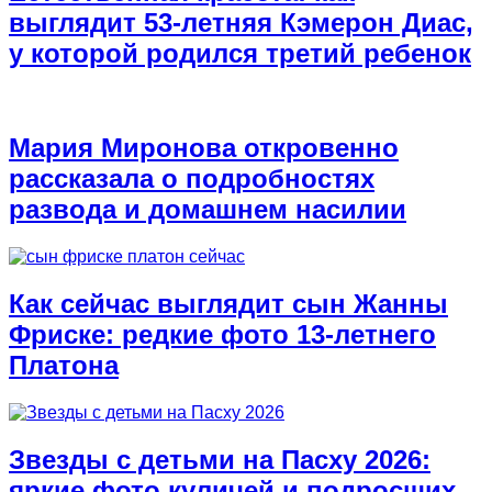
выглядит 53-летняя Кэмерон Диас,
у которой родился третий ребенок
Мария Миронова откровенно
рассказала о подробностях
развода и домашнем насилии
Как сейчас выглядит сын Жанны
Фриске: редкие фото 13-летнего
Платона
Звезды с детьми на Пасху 2026:
яркие фото куличей и подросших