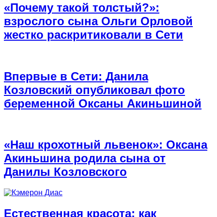
«Почему такой толстый?»:
взрослого сына Ольги Орловой
жестко раскритиковали в Сети
Впервые в Сети: Данила
Козловский опубликовал фото
беременной Оксаны Акиньшиной
«Наш крохотный львенок»: Оксана
Акиньшина родила сына от
Данилы Козловского
Естественная красота: как