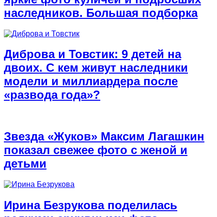
наследников. Большая подборка
Диброва и Товстик: 9 детей на
двоих. С кем живут наследники
модели и миллиардера после
«развода года»?
Звезда «Жуков» Максим Лагашкин
показал свежее фото с женой и
детьми
Ирина Безрукова поделилась