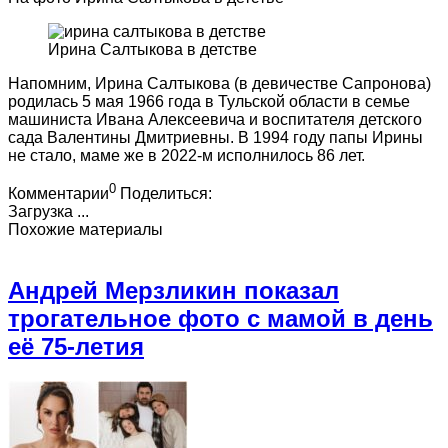
Ирина Салтыкова в детстве
Напомним, Ирина Салтыкова (в девичестве Сапронова)
родилась 5 мая 1966 года в Тульской области в семье
машиниста Ивана Алексеевича и воспитателя детского
сада Валентины Дмитриевны. В 1994 году папы Ирины
не стало, маме же в 2022-м исполнилось 86 лет.
0
Комментарии
Поделиться:
Загрузка ...
Похожие материалы
Андрей Мерзликин показал
трогательное фото с мамой в день
её 75-летия