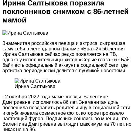
Ирина Салтыкова поразила
поклонников снимком с 86-летней
мамой
Знаменитая российская певица и актриса, сыгравшая
саму себя в легендарном фильме «Брат-2» 56-летняя
Ирина Салтыкова сейчас редко появляется на ТВ,
однако у исполнительницы хитов «Серые глаза» и «Бай-
бай» есть официальный аккаунт в социальной сети, где
артистка периодически делится с публикой новостями.
Ирина Салтыкова
12 октября 2022 года маме звезды, Валентине
Дмитриевне, исполнилось 86 лет. Знаменитая дочь
поспешила поздравить родительницу в социальной сети
и опубликовала совместное фото, которое произвело
настоящий фурор. Подписчики сошлись во мнении, что
Валентина Дмитриевна выглядит максимум на 70 лет, но
никак не на 86.