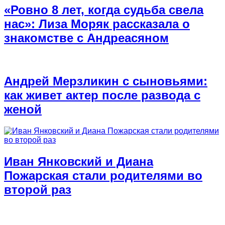
«Ровно 8 лет, когда судьба свела
нас»: Лиза Моряк рассказала о
знакомстве с Андреасяном
Андрей Мерзликин с сыновьями:
как живет актер после развода с
женой
Иван Янковский и Диана
Пожарская стали родителями во
второй раз