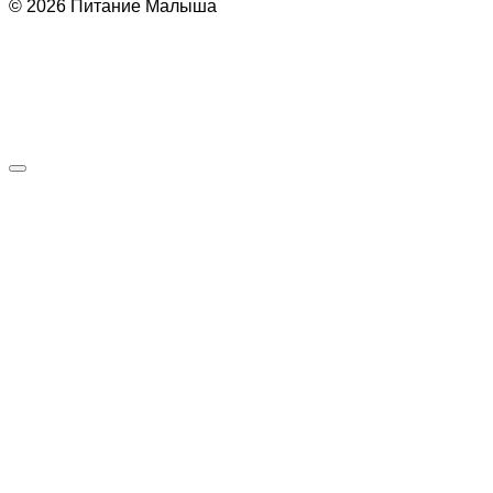
© 2026 Питание Малыша