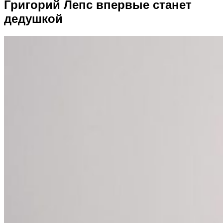
Григорий Лепс впервые станет
дедушкой