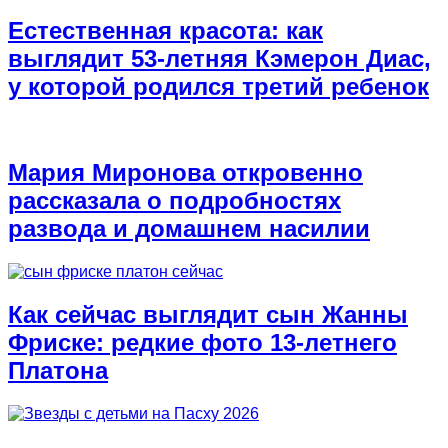
Естественная красота: как
выглядит 53-летняя Кэмерон Диас,
у которой родился третий ребенок
Мария Миронова откровенно
рассказала о подробностях
развода и домашнем насилии
Как сейчас выглядит сын Жанны
Фриске: редкие фото 13-летнего
Платона