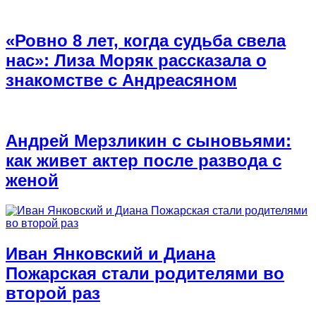
«Ровно 8 лет, когда судьба свела
нас»: Лиза Моряк рассказала о
знакомстве с Андреасяном
Андрей Мерзликин с сыновьями:
как живет актер после развода с
женой
Иван Янковский и Диана
Пожарская стали родителями во
второй раз