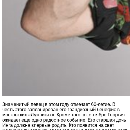
Знаменитый певец в этом году отмечает 60-летие. В
честь этого запланирован его грандиозный бенефис в
московских «Лужниках». Кроме того, в сентябре Георгия
ожидает еще одно радостное событие. Его старшая дочь
Инга должна впервые родить. Кто появится на свет,