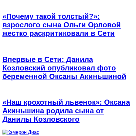
«Почему такой толстый?»:
взрослого сына Ольги Орловой
жестко раскритиковали в Сети
Впервые в Сети: Данила
Козловский опубликовал фото
беременной Оксаны Акиньшиной
«Наш крохотный львенок»: Оксана
Акиньшина родила сына от
Данилы Козловского