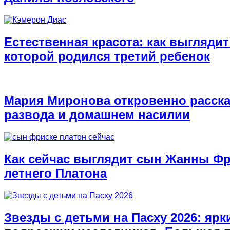
Естественная красота: как выглядит
которой родился третий ребенок
Мария Миронова откровенно расска
развода и домашнем насилии
Как сейчас выглядит сын Жанны Фри
летнего Платона
Звезды с детьми на Пасху 2026: ярк