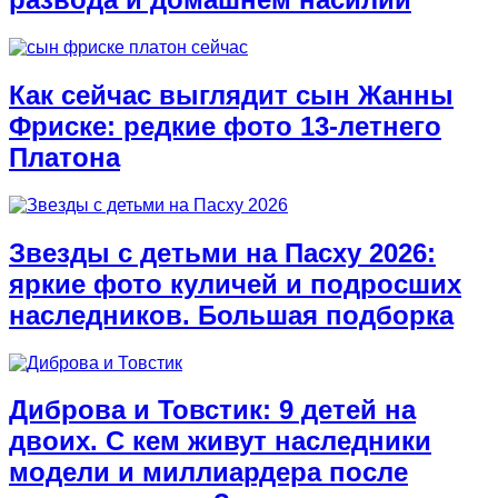
Как сейчас выглядит сын Жанны
Фриске: редкие фото 13-летнего
Платона
Звезды с детьми на Пасху 2026:
яркие фото куличей и подросших
наследников. Большая подборка
Диброва и Товстик: 9 детей на
двоих. С кем живут наследники
модели и миллиардера после