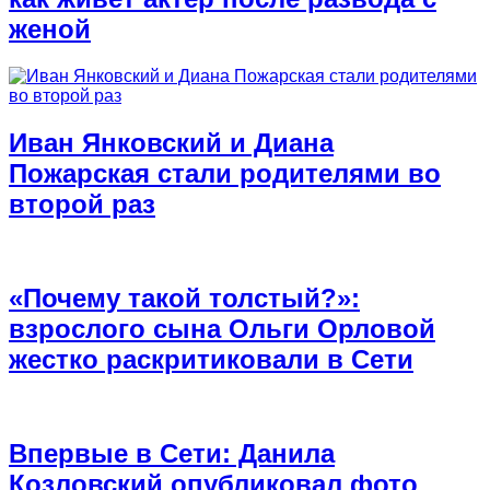
женой
Иван Янковский и Диана
Пожарская стали родителями во
второй раз
«Почему такой толстый?»:
взрослого сына Ольги Орловой
жестко раскритиковали в Сети
Впервые в Сети: Данила
Козловский опубликовал фото