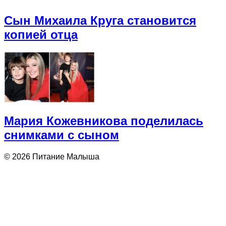
Сын Михаила Круга становится
копией отца
Мария Кожевникова поделилась
снимками с сыном
© 2026 Питание Малыша