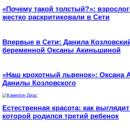
«Почему такой толстый?»: взросло
жестко раскритиковали в Сети
Впервые в Сети: Данила Козловски
беременной Оксаны Акиньшиной
«Наш крохотный львенок»: Оксана 
Данилы Козловского
Естественная красота: как выглядит
которой родился третий ребенок