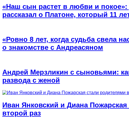
«Наш сын растет в любви и покое»
рассказал о Платоне, который 11 л
«Ровно 8 лет, когда судьба свела на
о знакомстве с Андреасяном
Андрей Мерзликин с сыновьями: как
развода с женой
Иван Янковский и Диана Пожарская
второй раз