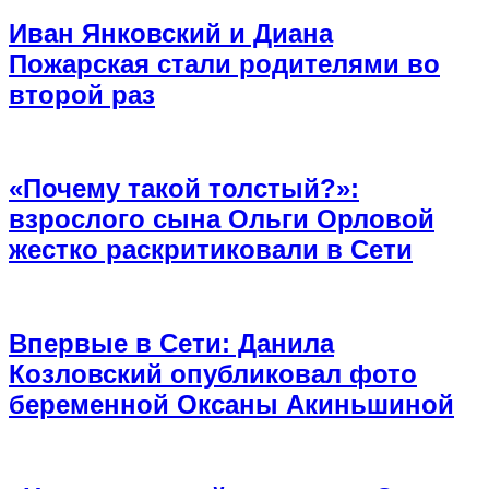
Иван Янковский и Диана
Пожарская стали родителями во
второй раз
«Почему такой толстый?»:
взрослого сына Ольги Орловой
жестко раскритиковали в Сети
Впервые в Сети: Данила
Козловский опубликовал фото
беременной Оксаны Акиньшиной