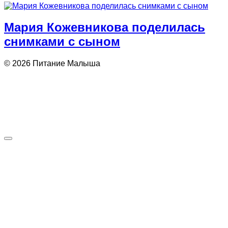
Мария Кожевникова поделилась
снимками с сыном
© 2026 Питание Малыша