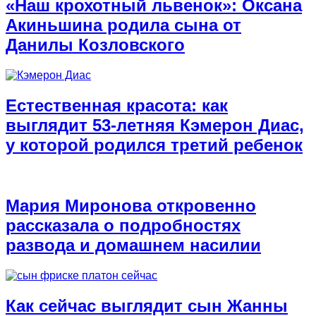
«Наш крохотный львенок»: Оксана
Акиньшина родила сына от
Данилы Козловского
Естественная красота: как
выглядит 53-летняя Кэмерон Диас,
у которой родился третий ребенок
Мария Миронова откровенно
рассказала о подробностях
развода и домашнем насилии
Как сейчас выглядит сын Жанны