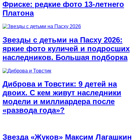
Фриске: редкие фото 13-летнего
Платона
Звезды с детьми на Пасху 2026:
яркие фото куличей и подросших
наследников. Большая подборка
Диброва и Товстик: 9 детей на
двоих. С кем живут наследники
модели и миллиардера после
«развода года»?
Звезда «Жуков» Максим Лагашкин