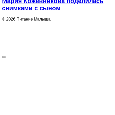
Мария Кожевникова поделилась
снимками с сыном
© 2026 Питание Малыша