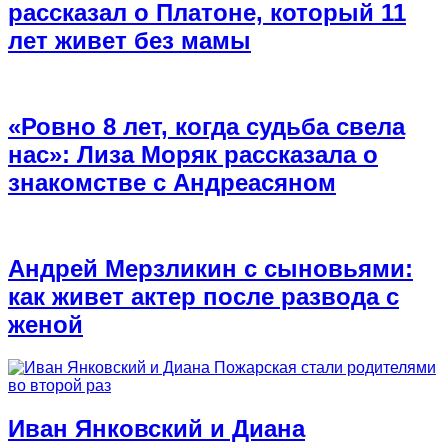
рассказал о Платоне, который 11
лет живет без мамы
«Ровно 8 лет, когда судьба свела
нас»: Лиза Моряк рассказала о
знакомстве с Андреасяном
Андрей Мерзликин с сыновьями:
как живет актер после развода с
женой
Иван Янковский и Диана