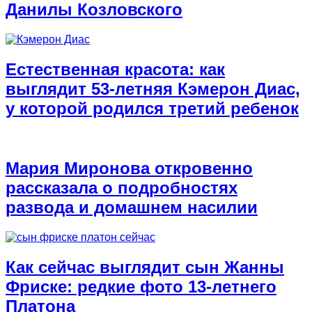
Данилы Козловского
Естественная красота: как
выглядит 53-летняя Кэмерон Диас,
у которой родился третий ребенок
Мария Миронова откровенно
рассказала о подробностях
развода и домашнем насилии
Как сейчас выглядит сын Жанны
Фриске: редкие фото 13-летнего
Платона