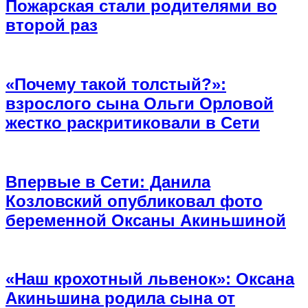
Пожарская стали родителями во
второй раз
«Почему такой толстый?»:
взрослого сына Ольги Орловой
жестко раскритиковали в Сети
Впервые в Сети: Данила
Козловский опубликовал фото
беременной Оксаны Акиньшиной
«Наш крохотный львенок»: Оксана
Акиньшина родила сына от