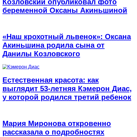
Козловский опубликовал фото
беременной Оксаны Акиньшиной
«Наш крохотный львенок»: Оксана
Акиньшина родила сына от
Данилы Козловского
Естественная красота: как
выглядит 53-летняя Кэмерон Диас,
у которой родился третий ребенок
Мария Миронова откровенно
рассказала о подробностях