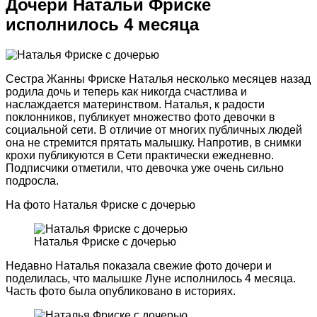
Дочери Натальи Фриске
исполнилось 4 месяца
Сестра Жанны Фриске Наталья несколько месяцев назад
родила дочь и теперь как никогда счастлива и
наслаждается материнством. Наталья, к радости
поклонников, публикует множество фото девочки в
социальной сети. В отличие от многих публичных людей
она не стремится прятать малышку. Напротив, в снимки
крохи публикуются в Сети практически ежедневно.
Подписчики отметили, что девочка уже очень сильно
подросла.
На фото Наталья Фриске с дочерью
Наталья Фриске с дочерью
Недавно Наталья показала свежие фото дочери и
поделилась, что малышке Луне исполнилось 4 месяца.
Часть фото была опубликовано в историях.