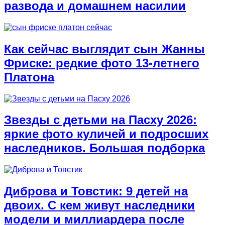
развода и домашнем насилии
Как сейчас выглядит сын Жанны
Фриске: редкие фото 13-летнего
Платона
Звезды с детьми на Пасху 2026:
яркие фото куличей и подросших
наследников. Большая подборка
Диброва и Товстик: 9 детей на
двоих. С кем живут наследники
модели и миллиардера после