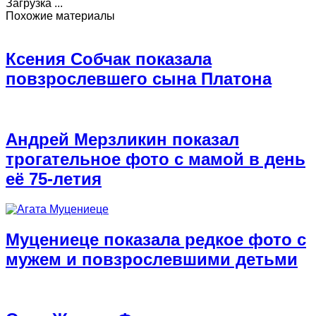
Загрузка ...
Похожие материалы
Ксения Собчак показала
повзрослевшего сына Платона
Андрей Мерзликин показал
трогательное фото с мамой в день
её 75-летия
Муцениеце показала редкое фото с
мужем и повзрослевшими детьми