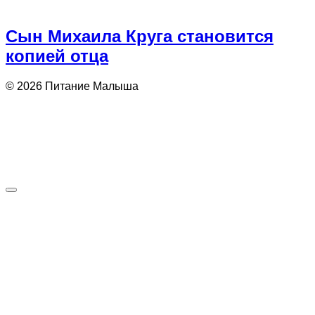
Сын Михаила Круга становится
копией отца
© 2026 Питание Малыша