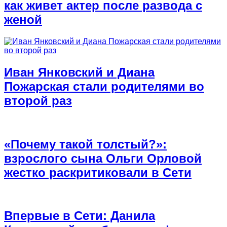
как живет актер после развода с
женой
Иван Янковский и Диана
Пожарская стали родителями во
второй раз
«Почему такой толстый?»:
взрослого сына Ольги Орловой
жестко раскритиковали в Сети
Впервые в Сети: Данила