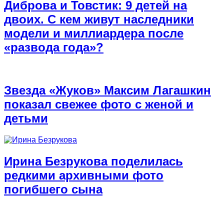
Диброва и Товстик: 9 детей на
двоих. С кем живут наследники
модели и миллиардера после
«развода года»?
Звезда «Жуков» Максим Лагашкин
показал свежее фото с женой и
детьми
Ирина Безрукова поделилась
редкими архивными фото
погибшего сына