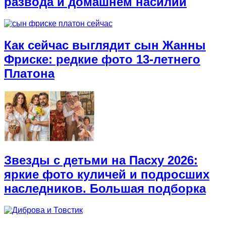
развода и домашнем насилии
Как сейчас выглядит сын Жанны
Фриске: редкие фото 13-летнего
Платона
Звезды с детьми на Пасху 2026:
яркие фото куличей и подросших
наследников. Большая подборка