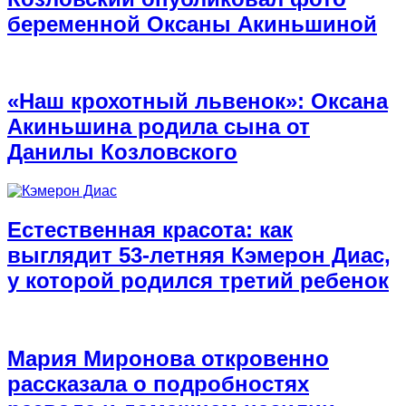
беременной Оксаны Акиньшиной
«Наш крохотный львенок»: Оксана
Акиньшина родила сына от
Данилы Козловского
Естественная красота: как
выглядит 53-летняя Кэмерон Диас,
у которой родился третий ребенок
Мария Миронова откровенно
рассказала о подробностях