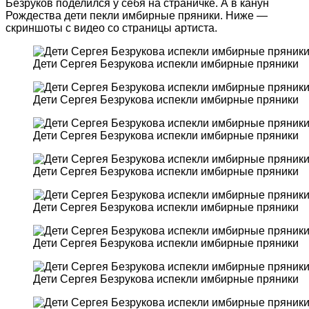
Безруков поделился у себя на страничке. А в канун
Рождества дети пекли имбирные пряники. Ниже —
скриншоты с видео со страницы артиста.
Дети Сергея Безрукова испекли имбирные пряники
Дети Сергея Безрукова испекли имбирные пряники
Дети Сергея Безрукова испекли имбирные пряники
Дети Сергея Безрукова испекли имбирные пряники
Дети Сергея Безрукова испекли имбирные пряники
Дети Сергея Безрукова испекли имбирные пряники
Дети Сергея Безрукова испекли имбирные пряники