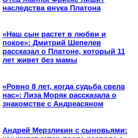
наследства внука Платона
«Наш сын растет в любви и
покое»: Дмитрий Шепелев
рассказал о Платоне, который 11
лет живет без мамы
«Ровно 8 лет, когда судьба свела
нас»: Лиза Моряк рассказала о
знакомстве с Андреасяном
Андрей Мерзликин с сыновьями: