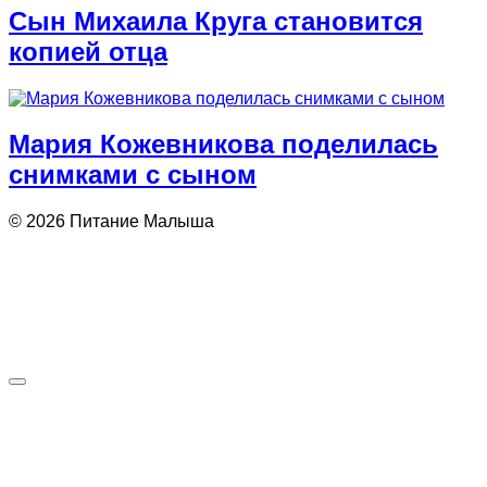
Сын Михаила Круга становится
копией отца
Мария Кожевникова поделилась
снимками с сыном
© 2026 Питание Малыша