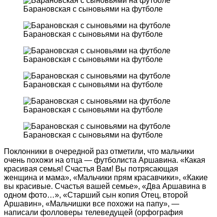
Барановская с сыновьями на футболе
Барановская с сыновьями на футболе
Барановская с сыновьями на футболе
Барановская с сыновьями на футболе
Барановская с сыновьями на футболе
Барановская с сыновьями на футболе
Поклонники в очередной раз отметили, что мальчики
очень похожи на отца — футболиста Аршавина. «Какая
красивая семья! Счастья Вам! Вы потрясающая
женщина и мама», «Мальчики прям красавчики», «Какие
вы красивые. Счастья вашей семье», «Два Аршавина в
одном фото…», «Старший сын копия Отец, второй
Аршавин», «Мальчишки все похожи на папу», —
написали фолловеры телеведущей (орфография