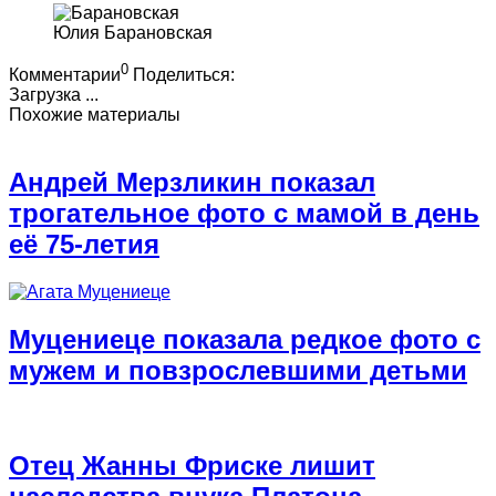
Юлия Барановская
0
Комментарии
Поделиться:
Загрузка ...
Похожие материалы
Андрей Мерзликин показал
трогательное фото с мамой в день
её 75-летия
Муцениеце показала редкое фото с
мужем и повзрослевшими детьми
Отец Жанны Фриске лишит