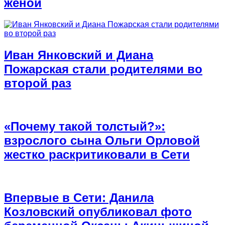
женой
Иван Янковский и Диана
Пожарская стали родителями во
второй раз
«Почему такой толстый?»:
взрослого сына Ольги Орловой
жестко раскритиковали в Сети
Впервые в Сети: Данила
Козловский опубликовал фото