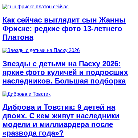
Как сейчас выглядит сын Жанны
Фриске: редкие фото 13-летнего
Платона
Звезды с детьми на Пасху 2026:
яркие фото куличей и подросших
наследников. Большая подборка
Диброва и Товстик: 9 детей на
двоих. С кем живут наследники
модели и миллиардера после
«развода года»?