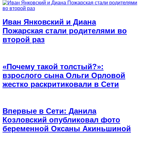
Иван Янковский и Диана
Пожарская стали родителями во
второй раз
«Почему такой толстый?»:
взрослого сына Ольги Орловой
жестко раскритиковали в Сети
Впервые в Сети: Данила
Козловский опубликовал фото
беременной Оксаны Акиньшиной