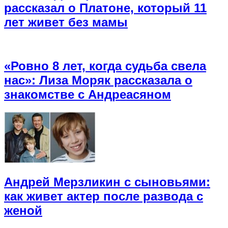
рассказал о Платоне, который 11
лет живет без мамы
«Ровно 8 лет, когда судьба свела
нас»: Лиза Моряк рассказала о
знакомстве с Андреасяном
Андрей Мерзликин с сыновьями:
как живет актер после развода с
женой