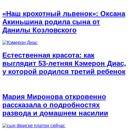
«Наш крохотный львенок»: Оксана
Акиньшина родила сына от
Данилы Козловского
Естественная красота: как
выглядит 53-летняя Кэмерон Диас,
у которой родился третий ребенок
Мария Миронова откровенно
рассказала о подробностях
развода и домашнем насилии