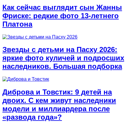
Как сейчас выглядит сын Жанны
Фриске: редкие фото 13-летнего
Платона
Звезды с детьми на Пасху 2026:
яркие фото куличей и подросших
наследников. Большая подборка
Диброва и Товстик: 9 детей на
двоих. С кем живут наследники
модели и миллиардера после
«развода года»?