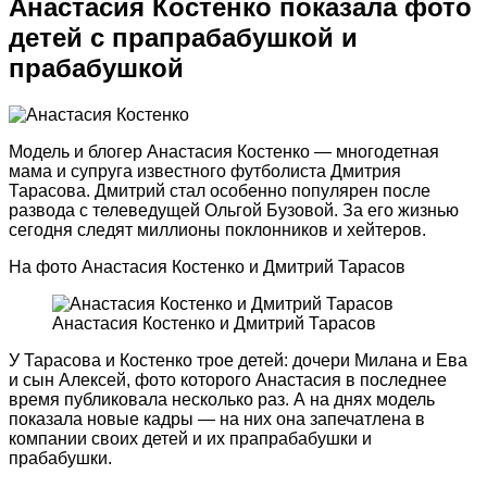
Анастасия Костенко показала фото
детей с прапрабабушкой и
прабабушкой
Модель и блогер Анастасия Костенко — многодетная
мама и супруга известного футболиста Дмитрия
Тарасова. Дмитрий стал особенно популярен после
развода с телеведущей Ольгой Бузовой. За его жизнью
сегодня следят миллионы поклонников и хейтеров.
На фото Анастасия Костенко и Дмитрий Тарасов
Анастасия Костенко и Дмитрий Тарасов
У Тарасова и Костенко трое детей: дочери Милана и Ева
и сын Алексей, фото которого Анастасия в последнее
время публиковала несколько раз. А на днях модель
показала новые кадры — на них она запечатлена в
компании своих детей и их прапрабабушки и
прабабушки.