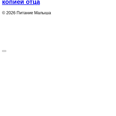
копией отца
© 2026 Питание Малыша