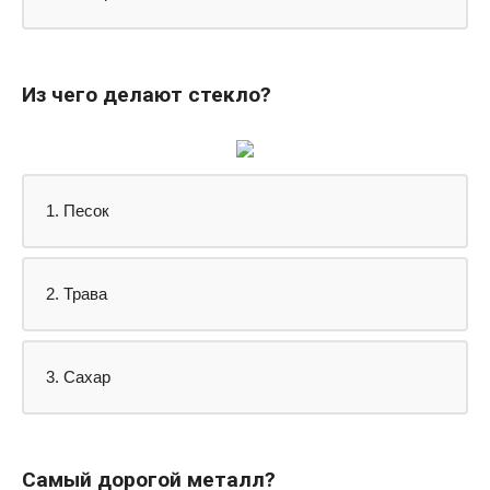
Из чего делают стекло?
1. Песок
2. Трава
3. Сахар
Самый дорогой металл?