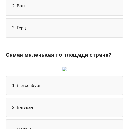
2. Ватт
3. Герц
Самая маленькая по площади страна?
1. Люксенбург
2. Ватикан