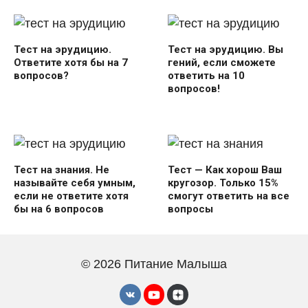
Тест на эрудицию.
Тест на эрудицию. Вы
Ответите хотя бы на 7
гений, если сможете
вопросов?
ответить на 10
вопросов!
Тест на знания. Не
Тест — Как хорош Ваш
называйте себя умным,
кругозор. Только 15%
если не ответите хотя
смогут ответить на все
бы на 6 вопросов
вопросы
© 2026 Питание Малыша