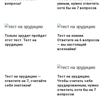
вопросы!
умным, нужно ответить
хотя бы на 7 вопросов
Только эрудит пройдет
Тест на знания.
этот тест. Тест на
Ответите на 6 вопросов
эрудицию
— вы настоящий
всезнайка!
Тест на эрудицию —
Тест на эрудицию.
ответите на 7, считайте
Чтобы считать себя
себя знатоком!
эрудированным, нужно
ответить хотя бы на 7
вопросов