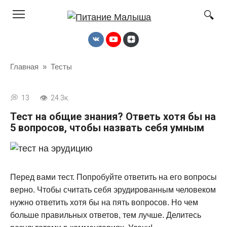
Перейти
к
контенту
Главная
»
Тесты
13
24.3к.
Тест на общие знания? Ответь хотя бы на
5 вопросов, чтобы назвать себя умным
Перед вами тест. Попробуйте ответить на его вопросы
верно. Чтобы считать себя эрудированным человеком
нужно ответить хотя бы на пять вопросов. Но чем
больше правильных ответов, тем лучше. Делитесь