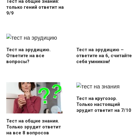
Тест на общие знания:
только гений ответит на
9/9
Тест на эрудицию –
Тест на эрудицию.
ответите на 6, считайте
Ответите на все
себя умником!
вопросы?
Тест на кругозор.
Только настоящий
эрудит ответит на 7/10
Тест на общие знания.
Только эрудит ответит
на все 8 вопросов