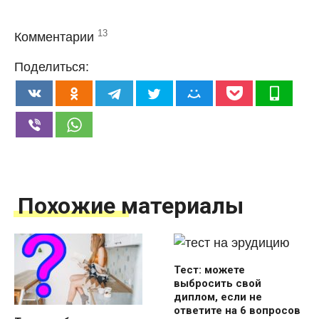
13
Комментарии
Поделиться:
Похожие материалы
Тест: можете
выбросить свой
диплом, если не
ответите на 6 вопросов