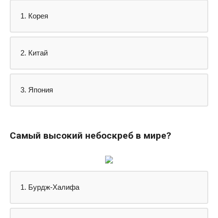
1. Корея
2. Китай
3. Япония
Самый высокий небоскреб в мире?
1. Бурдж-Халифа