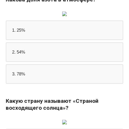
1. 25%
2. 54%
3. 78%
Какую страну называют «Страной
восходящего солнца»?