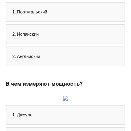
1. Португальский
2. Испанский
3. Английский
В чем измеряют мощность?
1. Джоуль