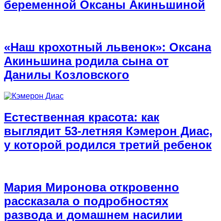
беременной Оксаны Акиньшиной
«Наш крохотный львенок»: Оксана
Акиньшина родила сына от
Данилы Козловского
Естественная красота: как
выглядит 53-летняя Кэмерон Диас,
у которой родился третий ребенок
Мария Миронова откровенно
рассказала о подробностях
развода и домашнем насилии