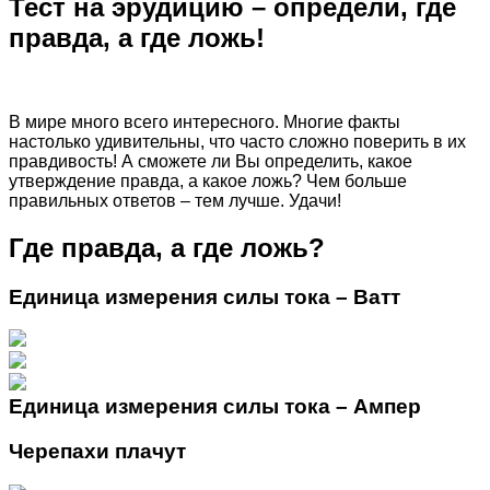
Тест на эрудицию – определи, где
правда, а где ложь!
В мире много всего интересного. Многие факты
настолько удивительны, что часто сложно поверить в их
правдивость! А сможете ли Вы определить, какое
утверждение правда, а какое ложь? Чем больше
правильных ответов – тем лучше. Удачи!
Где правда, а где ложь?
Единица измерения силы тока – Ватт
Единица измерения силы тока – Ампер
Черепахи плачут