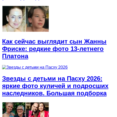
Как сейчас выглядит сын Жанны
Фриске: редкие фото 13-летнего
Платона
Звезды с детьми на Пасху 2026:
яркие фото куличей и подросших
наследников. Большая подборка