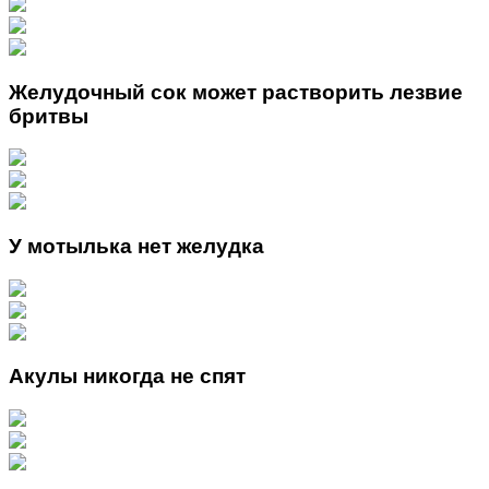
Желудочный сок может растворить лезвие
бритвы
У мотылька нет желудка
Акулы никогда не спят