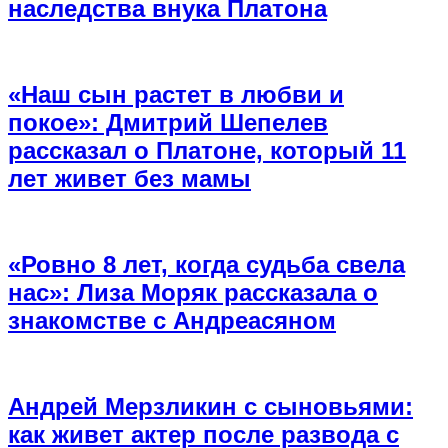
наследства внука Платона
«Наш сын растет в любви и
покое»: Дмитрий Шепелев
рассказал о Платоне, который 11
лет живет без мамы
«Ровно 8 лет, когда судьба свела
нас»: Лиза Моряк рассказала о
знакомстве с Андреасяном
Андрей Мерзликин с сыновьями:
как живет актер после развода с