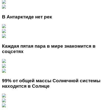
В Антарктиде нет рек
Каждая пятая пара в мире знакомится в
соцсетях
99% от общей массы Солнечной системы
находится в Солнце