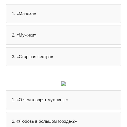
1. «Мачеха»
2. «Мужики»
3. «Старшая сестра»
1. «О чем говорят мужчины»
2. «Любовь в большом городе-2»