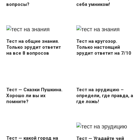
себя умником!
вопросы?
Тест на общие знания.
Тест на кругозор.
Только эрудит ответит
Только настоящий
на все 8 вопросов
эрудит ответит на 7/10
Тест — Сказки Пушкина.
Тест на эрудицию –
Хорошо ли вы их
определи, где правда, а
помните?
где ложь!
Тест — какой город на
Тест — Угадайте чей