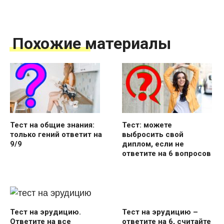
Похожие материалы
Тест на общие знания:
Тест: можете
только гений ответит на
выбросить свой
9/9
диплом, если не
ответите на 6 вопросов
Тест на эрудицию –
Тест на эрудицию.
ответите на 6, считайте
Ответите на все