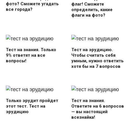
фото? Сможете угадать
флаг! Сможете
все города?
определить, какие
флаги на фото?
Тест на знания. Только
Тест на эрудицию.
9% ответят на все
Чтобы считать себя
вопросы!
умным, нужно ответить
хотя бы на 7 вопросов
Только эрудит пройдет
Тест на знания.
этот тест. Тест на
Ответите на 6 вопросов
эрудицию
— вы настоящий
всезнайка!