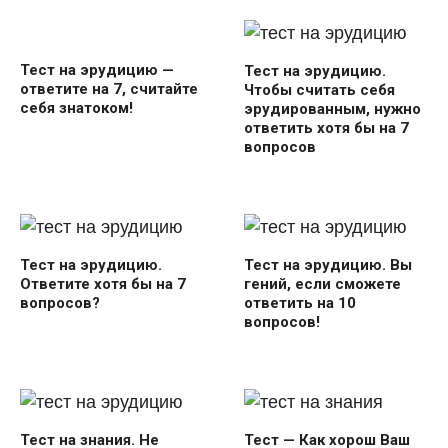
Тест на эрудицию —
Тест на эрудицию.
ответите на 7, считайте
Чтобы считать себя
себя знатоком!
эрудированным, нужно
ответить хотя бы на 7
вопросов
Тест на эрудицию.
Тест на эрудицию. Вы
Ответите хотя бы на 7
гений, если сможете
вопросов?
ответить на 10
вопросов!
Тест на знания. Не
Тест — Как хорош Ваш